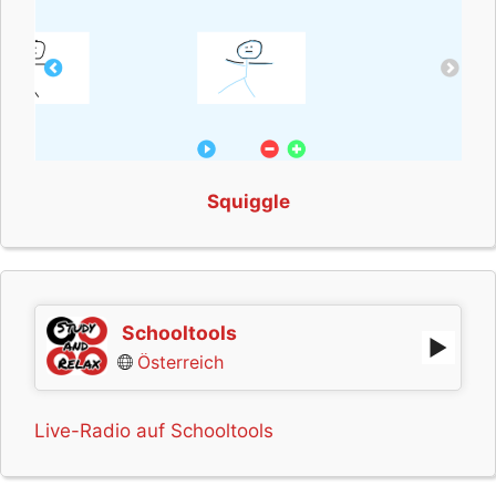
Squiggle
Schooltools
Österreich
Live-Radio auf Schooltools