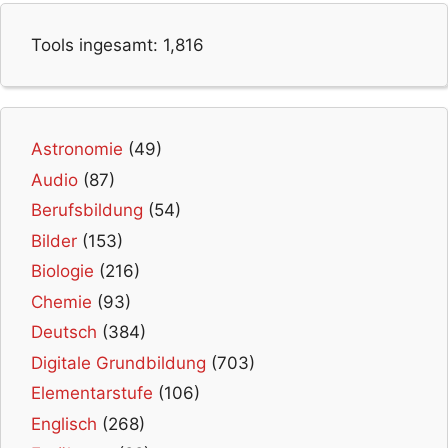
Tools ingesamt:
1,816
Astronomie
(49)
Audio
(87)
Berufsbildung
(54)
Bilder
(153)
Biologie
(216)
Chemie
(93)
Deutsch
(384)
Digitale Grundbildung
(703)
Elementarstufe
(106)
Englisch
(268)