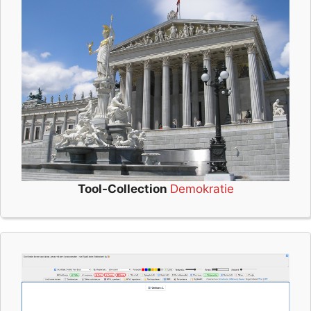
Tool-Collection
Demokratie