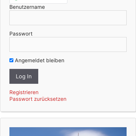
Benutzername
Passwort
Angemeldet bleiben
Registrieren
Passwort zurücksetzen