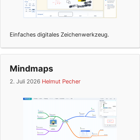
Einfaches digitales Zeichenwerkzeug.
Mindmaps
2. Juli 2026
Helmut Pecher