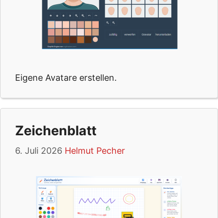
Eigene Avatare erstellen.
Zeichenblatt
6. Juli 2026
Helmut Pecher