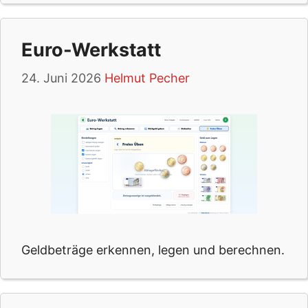
Euro-Werkstatt
24. Juni 2026
Helmut Pecher
Geldbeträge erkennen, legen und berechnen.