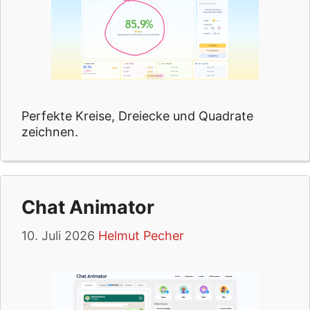
Perfekte Kreise, Dreiecke und Quadrate
zeichnen.
Chat Animator
10. Juli 2026
Helmut Pecher