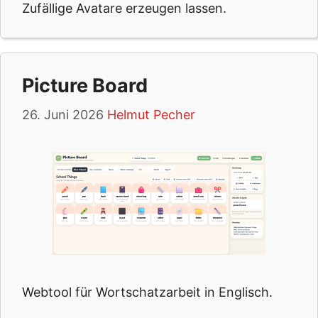
Zufällige Avatare erzeugen lassen.
Picture Board
26. Juni 2026
Helmut Pecher
Webtool für Wortschatzarbeit in Englisch.