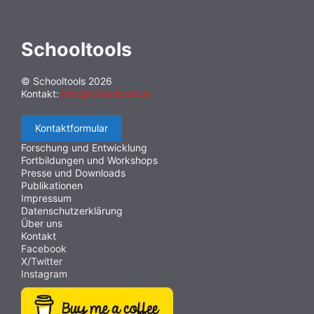
Schooltools
© Schooltools 2026
Kontakt:
info@schooltools.at
Kontaktformular
Forschung und Entwicklung
Fortbildungen und Workshops
Presse und Downloads
Publikationen
Impressum
Datenschutzerklärung
Über uns
Kontakt
Facebook
X/Twitter
Instagram