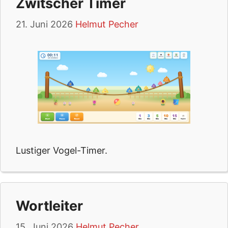
Zwitscher Timer
21. Juni 2026
Helmut Pecher
Lustiger Vogel-Timer.
Wortleiter
15. Juni 2026
Helmut Pecher