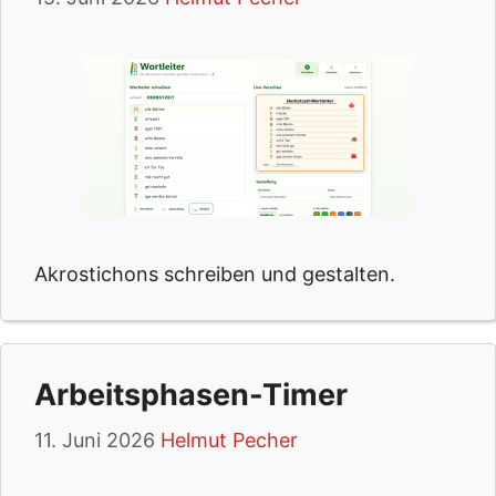
Akrostichons schreiben und gestalten.
Arbeitsphasen-Timer
11. Juni 2026
Helmut Pecher