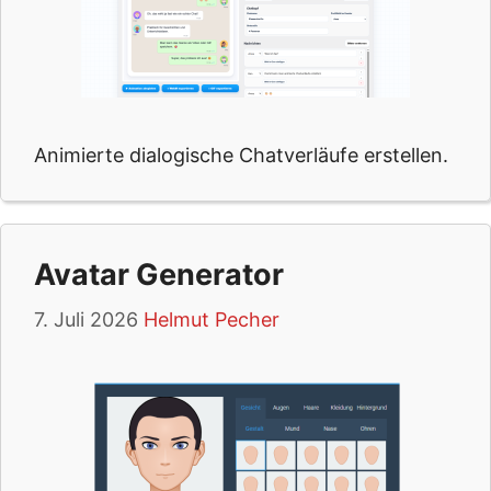
Animierte dialogische Chatverläufe erstellen.
Avatar Generator
7. Juli 2026
Helmut Pecher