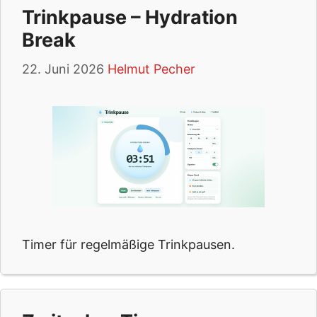
Trinkpause – Hydration
Break
22. Juni 2026
Helmut Pecher
Timer für regelmäßige Trinkpausen.