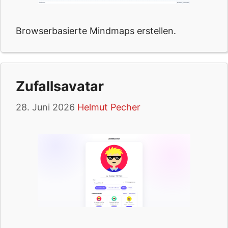
Browserbasierte Mindmaps erstellen.
Zufallsavatar
28. Juni 2026
Helmut Pecher