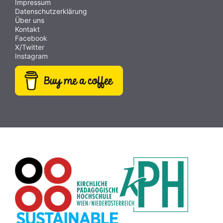
Impressum
Datenschutzerklärung
Über uns
Kontakt
Facebook
X/Twitter
Instagram