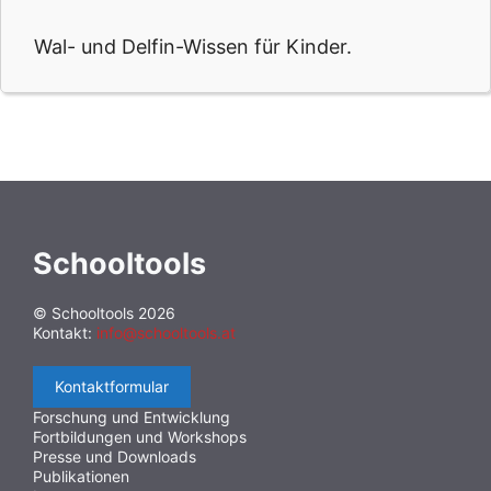
Wal- und Delfin-Wissen für Kinder.
Schooltools
© Schooltools 2026
Kontakt:
info@schooltools.at
Kontaktformular
Forschung und Entwicklung
Fortbildungen und Workshops
Presse und Downloads
Publikationen