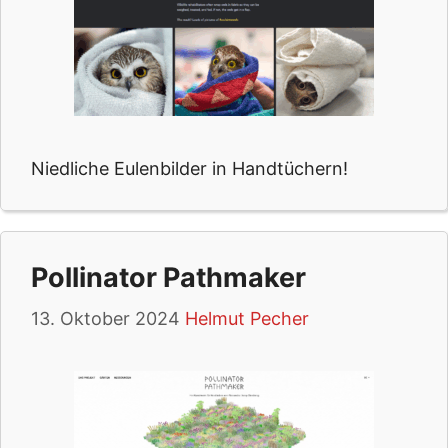
Niedliche Eulenbilder in Handtüchern!
Pollinator Pathmaker
13. Oktober 2024
Helmut Pecher