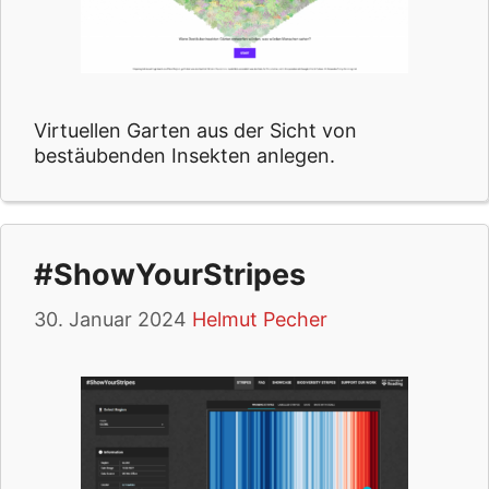
Virtuellen Garten aus der Sicht von
bestäubenden Insekten anlegen.
#ShowYourStripes
30. Januar 2024
Helmut Pecher