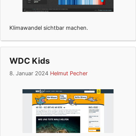
Klimawandel sichtbar machen.
WDC Kids
8. Januar 2024
Helmut Pecher