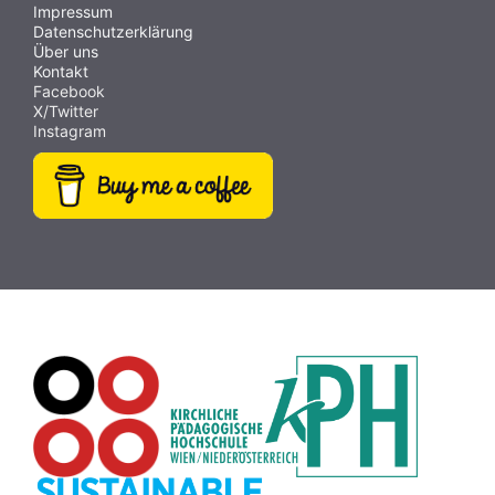
Impressum
Datenschutzerklärung
Über uns
Kontakt
Facebook
X/Twitter
Instagram