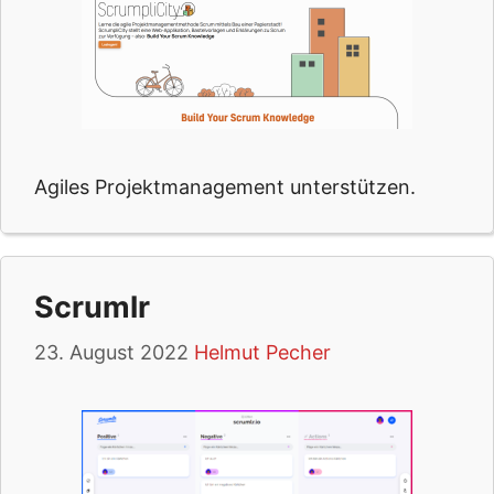
Agiles Projektmanagement unterstützen.
Scrumlr
23. August 2022
Helmut Pecher