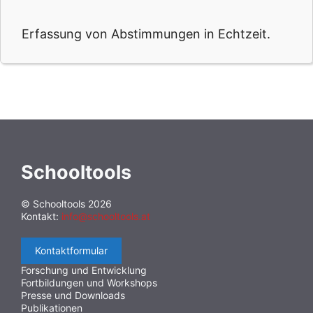
Erfassung von Abstimmungen in Echtzeit.
Schooltools
© Schooltools 2026
Kontakt:
info@schooltools.at
Kontaktformular
Forschung und Entwicklung
Fortbildungen und Workshops
Presse und Downloads
Publikationen