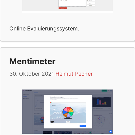
Online Evaluierungssystem.
Mentimeter
30. Oktober 2021
Helmut Pecher