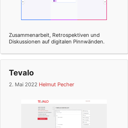
Zusammenarbeit, Retrospektiven und
Diskussionen auf digitalen Pinnwänden.
Tevalo
2. Mai 2022
Helmut Pecher