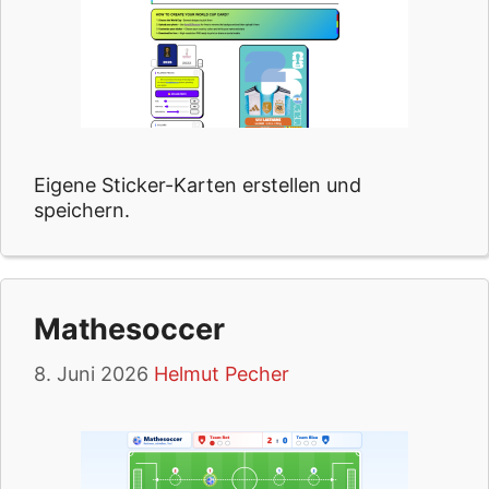
Eigene Sticker-Karten erstellen und
speichern.
Mathesoccer
8. Juni 2026
Helmut Pecher