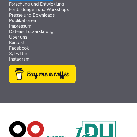
Forschung und Entwicklung
Fortbildungen und Workshops
Presse und Downloads
Publikationen
Impressum
Datenschutzerklärung
Über uns
Kontakt
Facebook
X/Twitter
Instagram