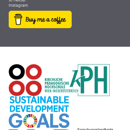
Instagram