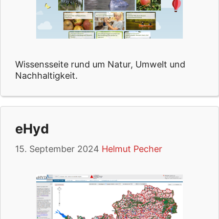
Wissensseite rund um Natur, Umwelt und
Nachhaltigkeit.
eHyd
15. September 2024
Helmut Pecher