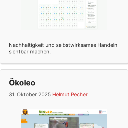
Nachhaltigkeit und selbstwirksames Handeln
sichtbar machen.
Ökoleo
31. Oktober 2025
Helmut Pecher