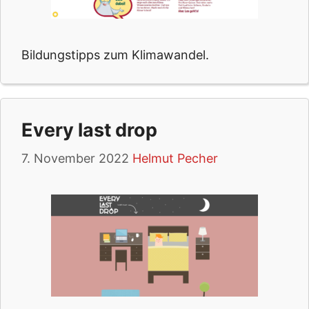
Bildungstipps zum Klimawandel.
Every last drop
7. November 2022
Helmut Pecher