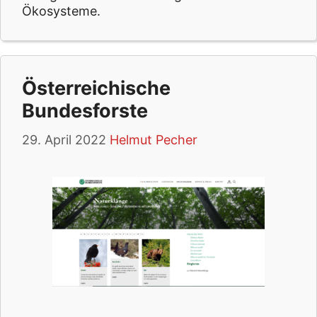
Ökosysteme.
Österreichische
Bundesforste
29. April 2022
Helmut Pecher