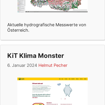
Aktuelle hydrografische Messwerte von
Österreich.
KiT Klima Monster
6. Januar 2024
Helmut Pecher