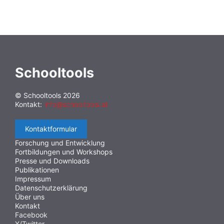
Schooltools
© Schooltools 2026
Kontakt:
info@schooltools.at
Kontaktformular
Forschung und Entwicklung
Fortbildungen und Workshops
Presse und Downloads
Publikationen
Impressum
Datenschutzerklärung
Über uns
Kontakt
Facebook
X/Twitter