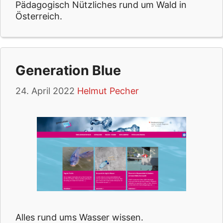
Pädagogisch Nützliches rund um Wald in
Österreich.
Generation Blue
24. April 2022
Helmut Pecher
Alles rund ums Wasser wissen.