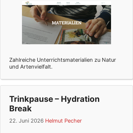
Zahlreiche Unterrichtsmaterialien zu Natur
und Artenvielfalt.
Trinkpause – Hydration
Break
22. Juni 2026
Helmut Pecher