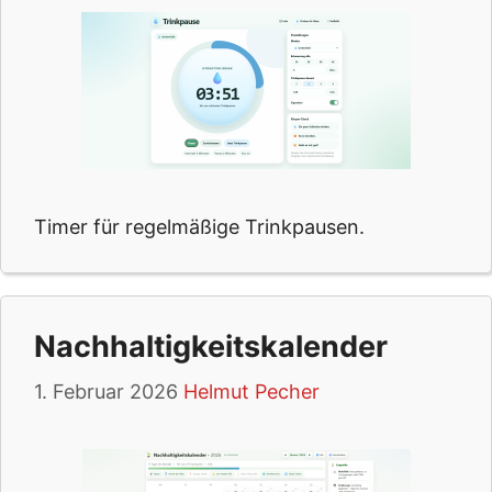
Timer für regelmäßige Trinkpausen.
Nachhaltigkeitskalender
1. Februar 2026
Helmut Pecher