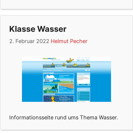
Klasse Wasser
2. Februar 2022
Helmut Pecher
Informationsseite rund ums Thema Wasser.