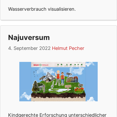
Wasserverbrauch visualisieren.
Najuversum
4. September 2022
Helmut Pecher
Kindgerechte Erforschung unterschiedlicher