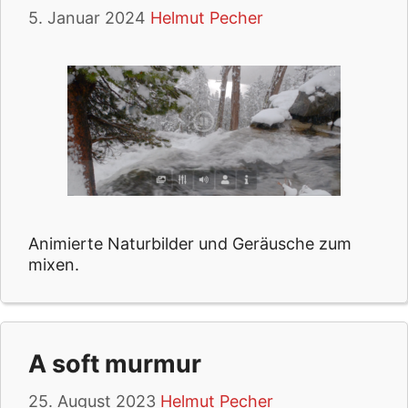
5. Januar 2024
Helmut Pecher
Animierte Naturbilder und Geräusche zum
mixen.
A soft murmur
25. August 2023
Helmut Pecher