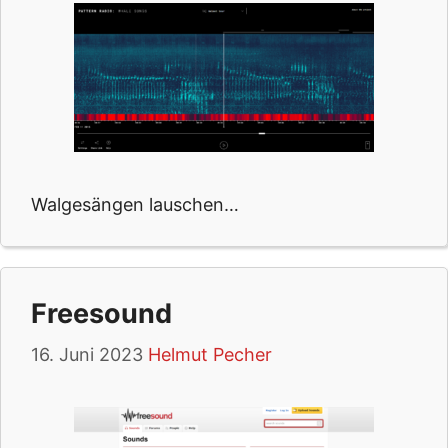
Walgesängen lauschen…
Freesound
16. Juni 2023
Helmut Pecher