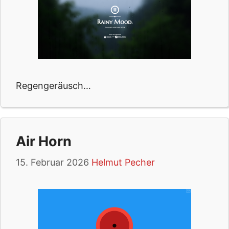
Regengeräusch…
Air Horn
15. Februar 2026
Helmut Pecher