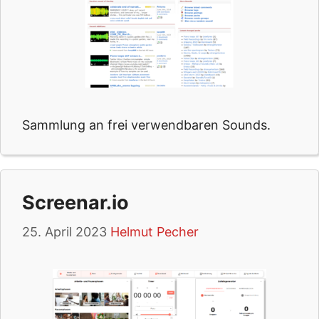
Sammlung an frei verwendbaren Sounds.
Screenar.io
25. April 2023
Helmut Pecher