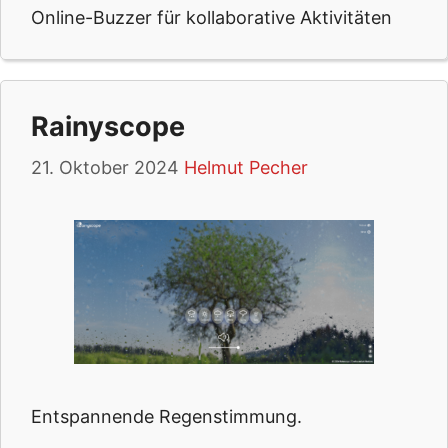
Online-Buzzer für kollaborative Aktivitäten
Rainyscope
21. Oktober 2024
Helmut Pecher
Entspannende Regenstimmung.