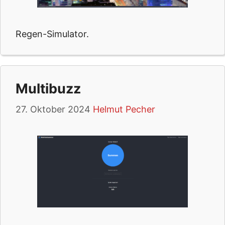
Regen-Simulator.
Multibuzz
27. Oktober 2024
Helmut Pecher