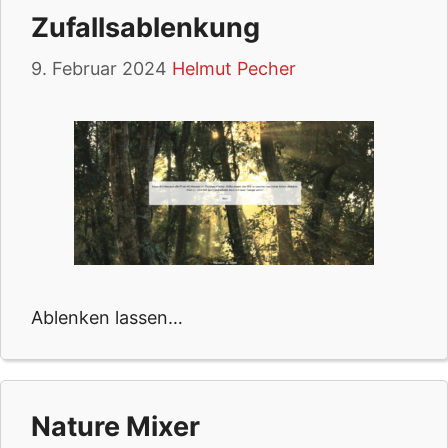
Zufallsablenkung
9. Februar 2024
Helmut Pecher
Ablenken lassen…
Nature Mixer