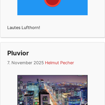
Lautes Lufthorn!
Pluvior
7. November 2025
Helmut Pecher