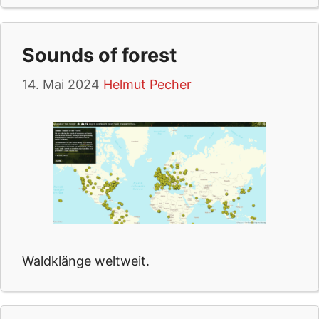
Sounds of forest
14. Mai 2024
Helmut Pecher
Waldklänge weltweit.