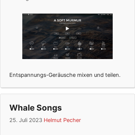
Entspannungs-Geräusche mixen und teilen.
Whale Songs
25. Juli 2023
Helmut Pecher