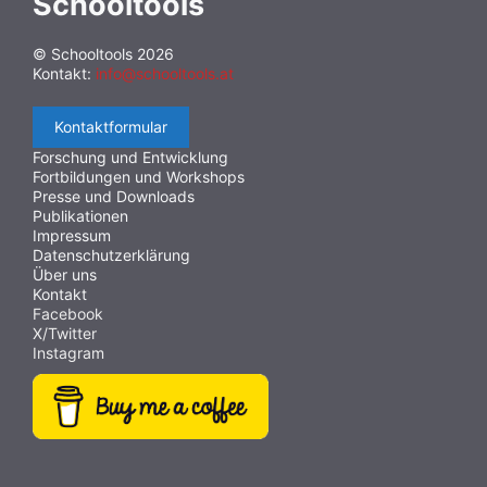
Schooltools
© Schooltools 2026
Kontakt:
info@schooltools.at
Kontaktformular
Forschung und Entwicklung
Fortbildungen und Workshops
Presse und Downloads
Publikationen
Impressum
Datenschutzerklärung
Über uns
Kontakt
Facebook
X/Twitter
Instagram