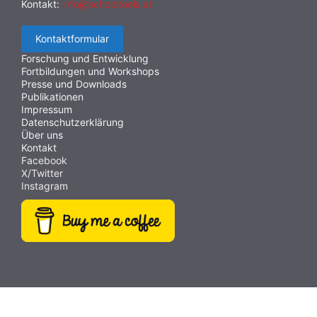
Kontakt:
info@schooltools.at
Kontaktformular
Forschung und Entwicklung
Fortbildungen und Workshops
Presse und Downloads
Publikationen
Impressum
Datenschutzerklärung
Über uns
Kontakt
Facebook
X/Twitter
Instagram