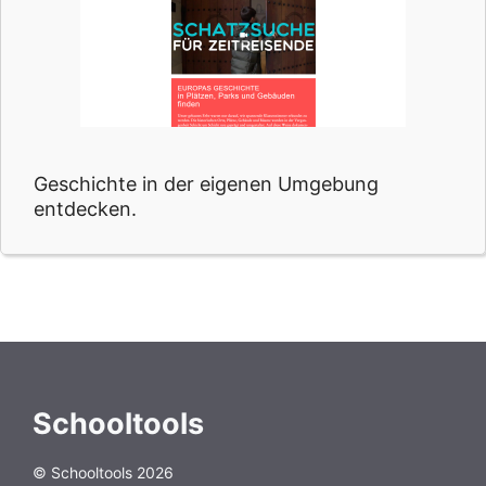
Geschichte in der eigenen Umgebung
entdecken.
Schooltools
© Schooltools 2026