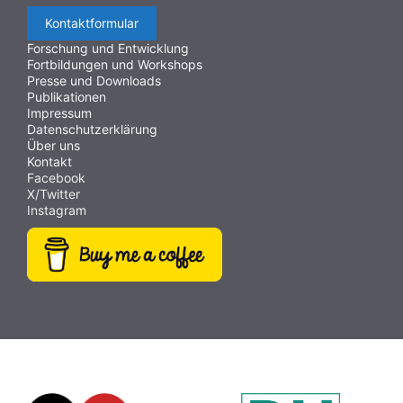
Kontaktformular
Forschung und Entwicklung
Fortbildungen und Workshops
Presse und Downloads
Publikationen
Impressum
Datenschutzerklärung
Über uns
Kontakt
Facebook
X/Twitter
Instagram