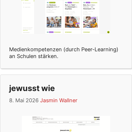
Medienkompetenzen (durch Peer-Learning)
an Schulen stärken.
jewusst wie
8. Mai 2026
Jasmin Wallner