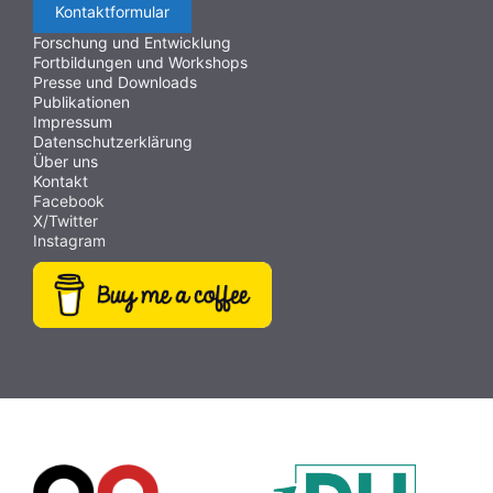
Kontaktformular
Forschung und Entwicklung
Fortbildungen und Workshops
Presse und Downloads
Publikationen
Impressum
Datenschutzerklärung
Über uns
Kontakt
Facebook
X/Twitter
Instagram