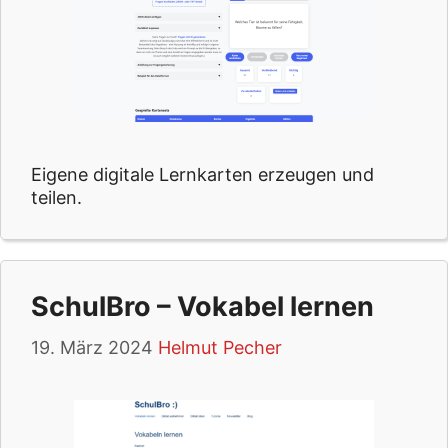
Eigene digitale Lernkarten erzeugen und
teilen.
SchulBro – Vokabel lernen
19. März 2024
Helmut Pecher