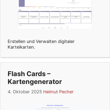
Erstellen und Verwalten digitaler
Karteikarten.
Flash Cards –
Kartengenerator
4. Oktober 2025
Helmut Pecher