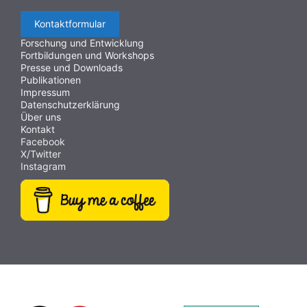
Kontaktformular
Forschung und Entwicklung
Fortbildungen und Workshops
Presse und Downloads
Publikationen
Impressum
Datenschutzerklärung
Über uns
Kontakt
Facebook
X/Twitter
Instagram