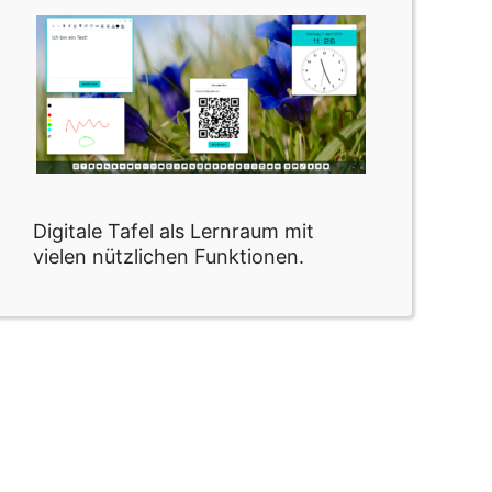
Digitale Tafel als Lernraum mit
vielen nützlichen Funktionen.