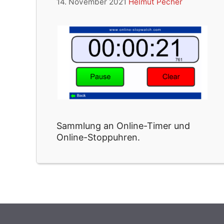
14. November 2021
Helmut Pecher
Sammlung an Online-Timer und
Online-Stoppuhren.