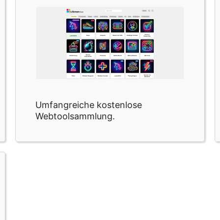
Umfangreiche kostenlose
Webtoolsammlung.