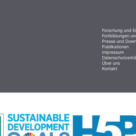
Forschung und E
Fortbildungen u
Presse und Down
Publikationen
Impressum
Datenschutzerkl
Über uns
Kontakt