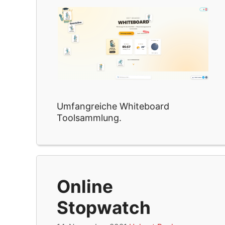
Umfangreiche Whiteboard
Toolsammlung.
Online
Stopwatch