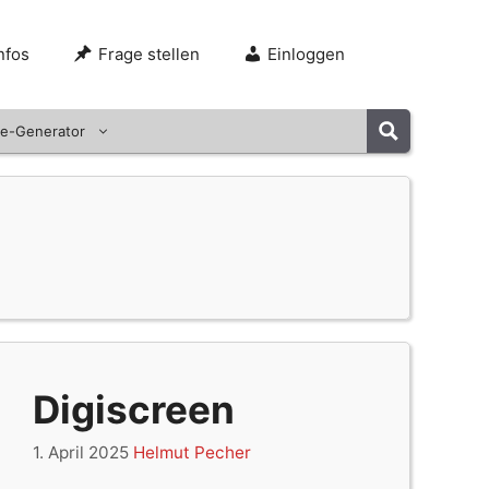
nfos
Frage stellen
Einloggen
e-Generator
Digiscreen
1. April 2025
Helmut Pecher