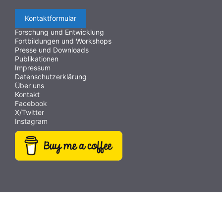
Kontaktformular
Forschung und Entwicklung
Fortbildungen und Workshops
Presse und Downloads
Publikationen
Impressum
Datenschutzerklärung
Über uns
Kontakt
Facebook
X/Twitter
Instagram