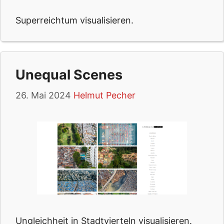
Superreichtum visualisieren.
Unequal Scenes
26. Mai 2024
Helmut Pecher
Ungleichheit in Stadtvierteln visualisieren.