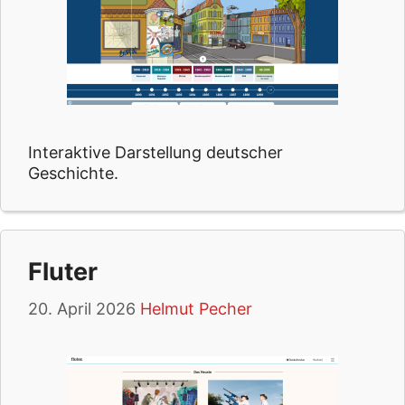
Interaktive Darstellung deutscher
Geschichte.
Fluter
20. April 2026
Helmut Pecher