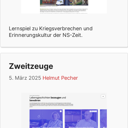
Lernspiel zu Kriegsverbrechen und
Erinnerungskultur der NS-Zeit.
Zweitzeuge
5. März 2025
Helmut Pecher