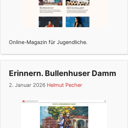
Online-Magazin für Jugendliche.
Erinnern. Bullenhuser Damm
2. Januar 2026
Helmut Pecher