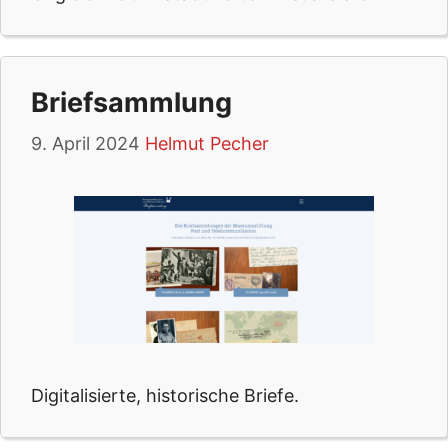
Briefsammlung
9. April 2024
Helmut Pecher
Digitalisierte, historische Briefe.