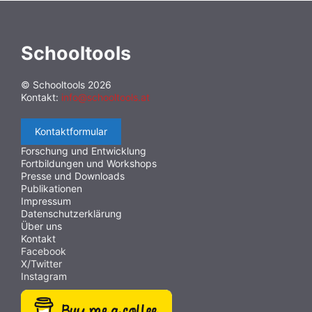
Schooltools
© Schooltools 2026
Kontakt:
info@schooltools.at
Kontaktformular
Forschung und Entwicklung
Fortbildungen und Workshops
Presse und Downloads
Publikationen
Impressum
Datenschutzerklärung
Über uns
Kontakt
Facebook
X/Twitter
Instagram