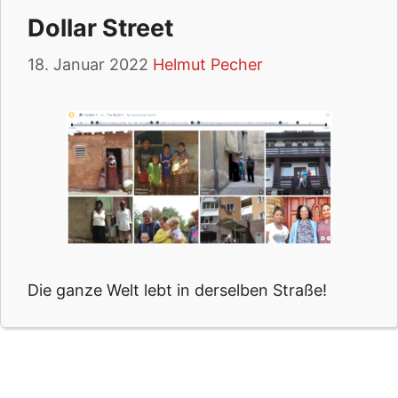
Dollar Street
18. Januar 2022
Helmut Pecher
Die ganze Welt lebt in derselben Straße!