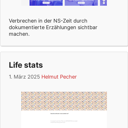
Verbrechen in der NS-Zeit durch
dokumentierte Erzählungen sichtbar
machen.
Life stats
1. März 2025
Helmut Pecher