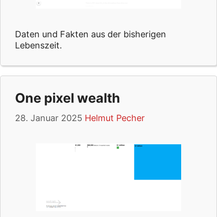
Daten und Fakten aus der bisherigen
Lebenszeit.
One pixel wealth
28. Januar 2025
Helmut Pecher