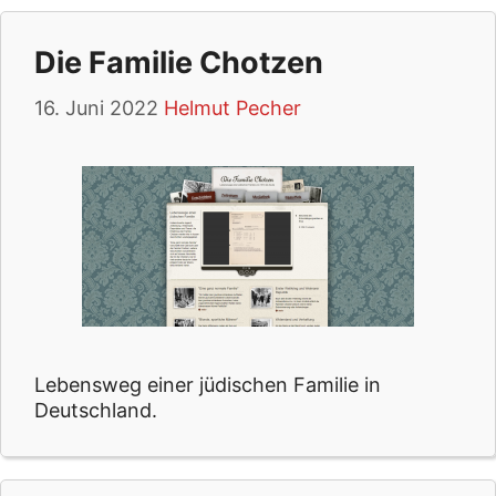
Die Familie Chotzen
16. Juni 2022
Helmut Pecher
Lebensweg einer jüdischen Familie in
Deutschland.