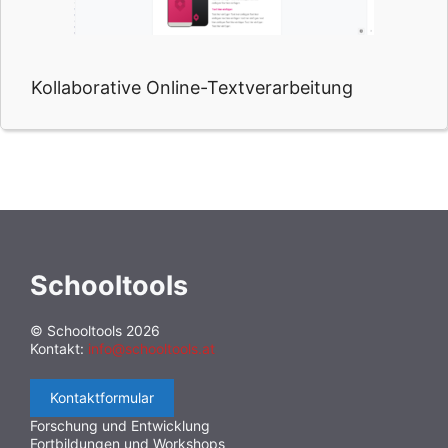
Kollaborative Online-Textverarbeitung
Schooltools
© Schooltools 2026
Kontakt:
info@schooltools.at
Kontaktformular
Forschung und Entwicklung
Fortbildungen und Workshops