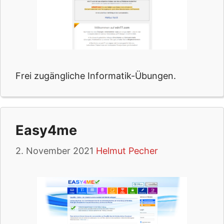
Frei zugängliche Informatik-Übungen.
Easy4me
2. November 2021
Helmut Pecher