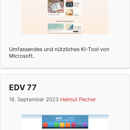
Umfassendes und nützliches KI-Tool von
Microsoft.
EDV 77
18. September 2023
Helmut Pecher