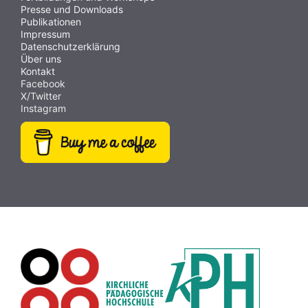
Presse und Downloads
Publikationen
Impressum
Datenschutzerklärung
Über uns
Kontakt
Facebook
X/Twitter
Instagram