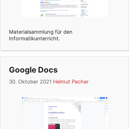
Materialsammlung für den
Informatikunterricht.
Google Docs
30. Oktober 2021
Helmut Pecher