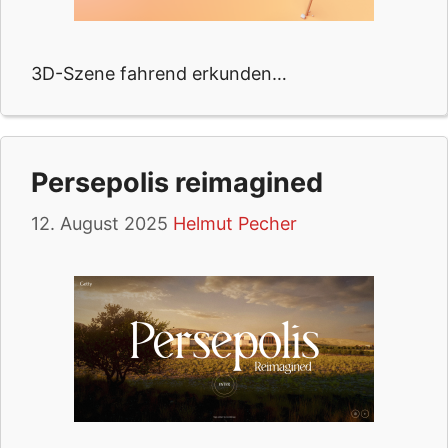
3D-Szene fahrend erkunden…
Persepolis reimagined
12. August 2025
Helmut Pecher