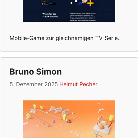
Mobile-Game zur gleichnamigen TV-Serie.
Bruno Simon
5. Dezember 2025
Helmut Pecher