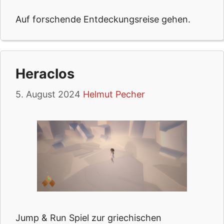
Auf forschende Entdeckungsreise gehen.
Heraclos
5. August 2024
Helmut Pecher
Jump & Run Spiel zur griechischen