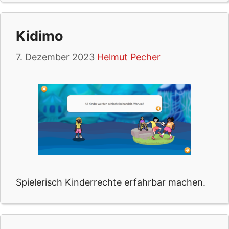
Kidimo
7. Dezember 2023
Helmut Pecher
Spielerisch Kinderrechte erfahrbar machen.