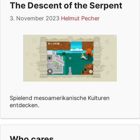
The Descent of the Serpent
3. November 2023
Helmut Pecher
Spielend mesoamerikanische Kulturen
entdecken.
Who cares