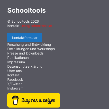
Schooltools
© Schooltools 2026
Kontakt:
info@schooltools.at
Kontaktformular
Forschung und Entwicklung
Fortbildungen und Workshops
Presse und Downloads
Publikationen
Impressum
Datenschutzerklärung
Über uns
Kontakt
Facebook
X/Twitter
Instagram