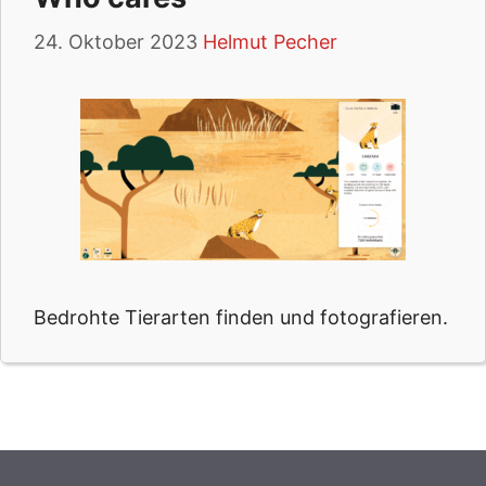
24. Oktober 2023
Helmut Pecher
Bedrohte Tierarten finden und fotografieren.