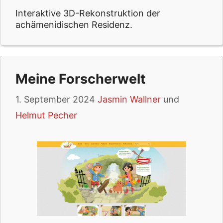
Interaktive 3D-Rekonstruktion der
achämenidischen Residenz.
Meine Forscherwelt
1. September 2024
Jasmin Wallner
und
Helmut Pecher