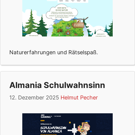
Naturerfahrungen und Rätselspaß.
Almania Schulwahnsinn
12. Dezember 2025
Helmut Pecher