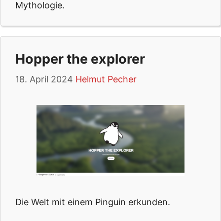
Mythologie.
Hopper the explorer
18. April 2024
Helmut Pecher
Die Welt mit einem Pinguin erkunden.