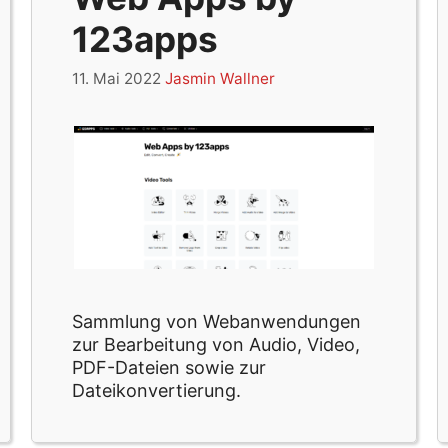
123apps
11. Mai 2022
Jasmin Wallner
Sammlung von Webanwendungen
zur Bearbeitung von Audio, Video,
PDF-Dateien sowie zur
Dateikonvertierung.