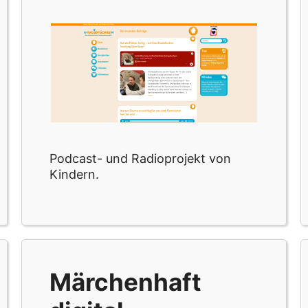
Podcast- und Radioprojekt von
Kindern.
Märchenhaft