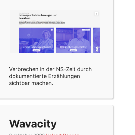
Verbrechen in der NS-Zeit durch
dokumentierte Erzählungen
sichtbar machen.
Wavacity