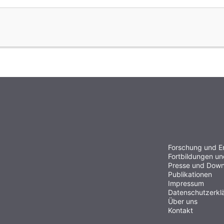
Forschung und E
Fortbildungen u
Presse und Down
Publikationen
Impressum
Datenschutzerkl
Über uns
Kontakt