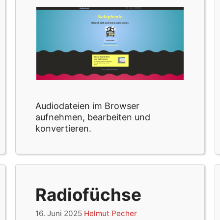
Audiodateien im Browser
aufnehmen, bearbeiten und
konvertieren.
Radiofüchse
16. Juni 2025
Helmut Pecher