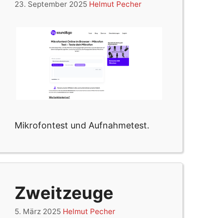
23. September 2025
Helmut Pecher
Mikrofontest und Aufnahmetest.
Zweitzeuge
5. März 2025
Helmut Pecher