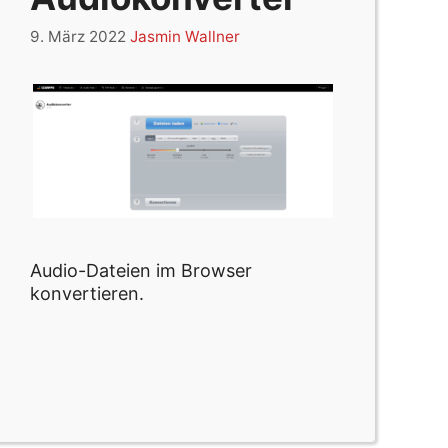
9. März 2022
Jasmin Wallner
Audio-Dateien im Browser
konvertieren.