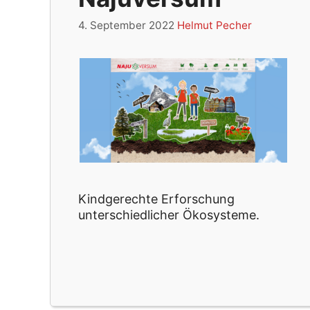
4. September 2022
Helmut Pecher
Kindgerechte Erforschung
unterschiedlicher Ökosysteme.