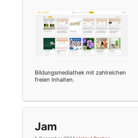
Bildungsmediathek mit zahlreichen
freien Inhalten.
Jam