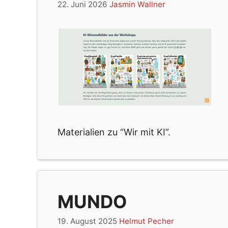
22. Juni 2026
Jasmin Wallner
Materialien zu “Wir mit KI”.
MUNDO
19. August 2025
Helmut Pecher