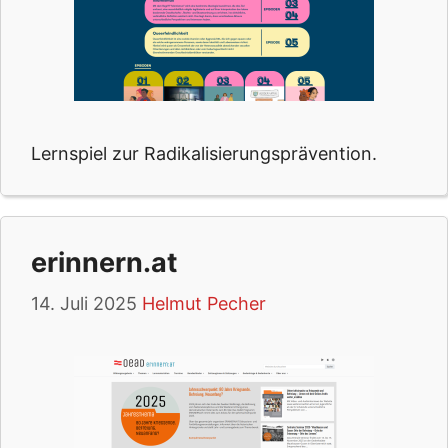
Lernspiel zur Radikalisierungsprävention.
erinnern.at
14. Juli 2025
Helmut Pecher