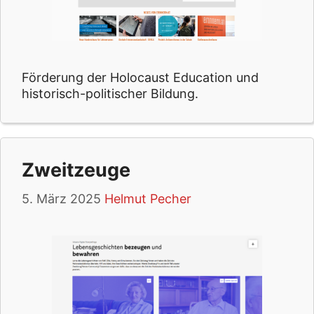
Förderung der Holocaust Education und
historisch-politischer Bildung.
Zweitzeuge
5. März 2025
Helmut Pecher