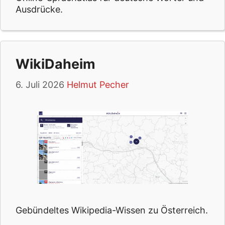
Ausdrücke.
WikiDaheim
6. Juli 2026
Helmut Pecher
Gebündeltes Wikipedia-Wissen zu Österreich.