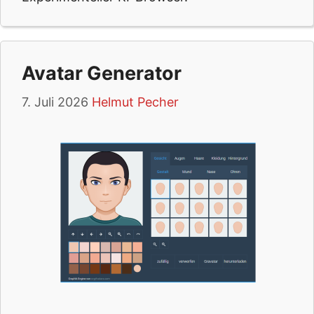
Avatar Generator
7. Juli 2026
Helmut Pecher