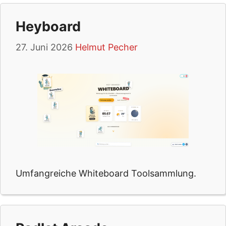
Heyboard
27. Juni 2026
Helmut Pecher
Umfangreiche Whiteboard Toolsammlung.