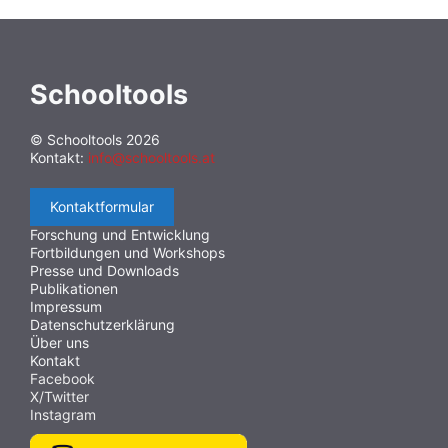
Schooltools
© Schooltools 2026
Kontakt:
info@schooltools.at
Kontaktformular
Forschung und Entwicklung
Fortbildungen und Workshops
Presse und Downloads
Publikationen
Impressum
Datenschutzerklärung
Über uns
Kontakt
Facebook
X/Twitter
Instagram