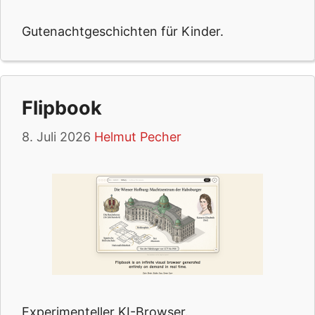
Gutenachtgeschichten für Kinder.
Flipbook
8. Juli 2026
Helmut Pecher
Experimenteller KI-Browser.