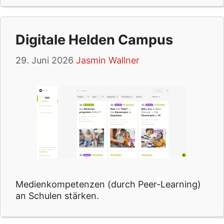
Digitale Helden Campus
29. Juni 2026
Jasmin Wallner
Medienkompetenzen (durch Peer-Learning)
an Schulen stärken.