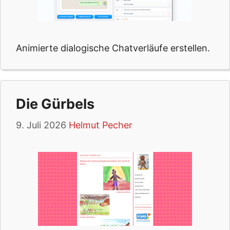
Animierte dialogische Chatverläufe erstellen.
Die Gürbels
9. Juli 2026
Helmut Pecher