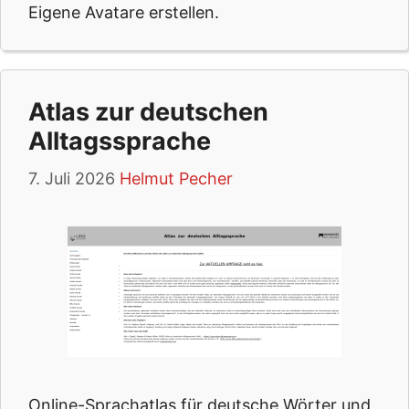
Eigene Avatare erstellen.
Atlas zur deutschen
Alltagssprache
7. Juli 2026
Helmut Pecher
Online-Sprachatlas für deutsche Wörter und