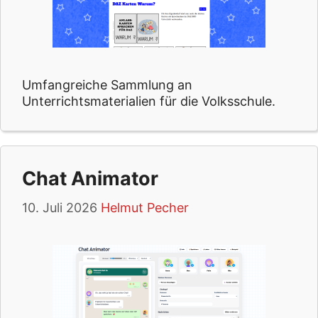
Umfangreiche Sammlung an
Unterrichtsmaterialien für die Volksschule.
Chat Animator
10. Juli 2026
Helmut Pecher