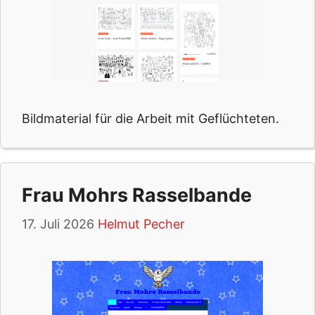
Bildmaterial für die Arbeit mit Geflüchteten.
Frau Mohrs Rasselbande
17. Juli 2026
Helmut Pecher