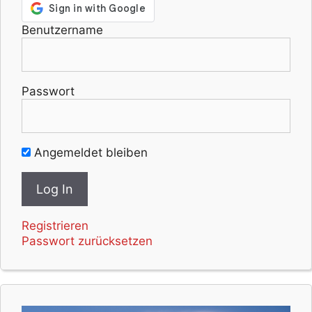
Benutzername
Passwort
Angemeldet bleiben
Registrieren
Passwort zurücksetzen