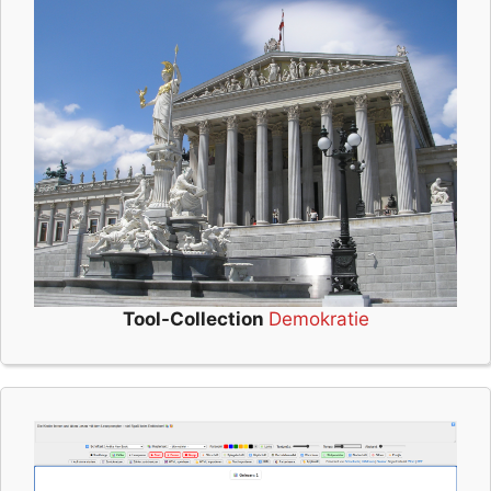
Tool-Collection
Demokratie