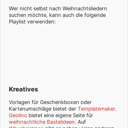
Wer nicht selbst nach Weihnachtsliedern
suchen möchte, kann auch die folgende
Playlist verwenden:
Kreatives
Vorlagen für Geschenkboxen oder
Kartenumschläge bietet der
Templatemaker
.
Geolino
bietet eine eigene Seite für
weihnachtliche Bastelideen
. Auf