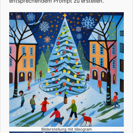
entsprechendem Prompt zu erstellen.
Bilderstellung mit Ideogram