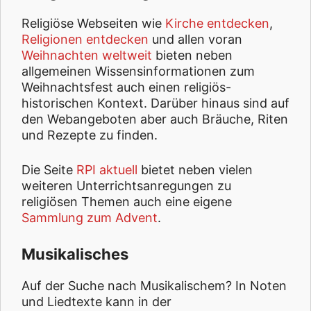
Religiöse Webseiten wie
Kirche entdecken
,
Religionen entdecken
und allen voran
Weihnachten weltweit
bieten neben
allgemeinen Wissensinformationen zum
Weihnachtsfest auch einen religiös-
historischen Kontext. Darüber hinaus sind auf
den Webangeboten aber auch Bräuche, Riten
und Rezepte zu finden.
Die Seite
RPI aktuell
bietet neben vielen
weiteren Unterrichtsanregungen zu
religiösen Themen auch eine eigene
Sammlung zum Advent
.
Musikalisches
Auf der Suche nach Musikalischem? In Noten
und Liedtexte kann in der