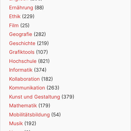
Ernährung
(88)
Ethik
(229)
Film
(25)
Geografie
(282)
Geschichte
(219)
Grafiktools
(107)
Hochschule
(821)
Informatik
(374)
Kollaboration
(182)
Kommunikation
(263)
Kunst und Gestaltung
(379)
Mathematik
(179)
Mobilitätsbildung
(54)
Musik
(192)