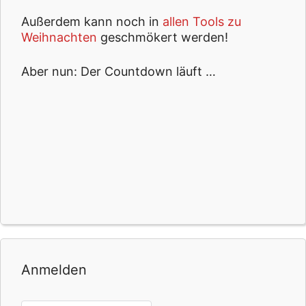
Außerdem kann noch in
allen Tools zu
Weihnachten
geschmökert werden!
Aber nun: Der Countdown läuft …
Anmelden