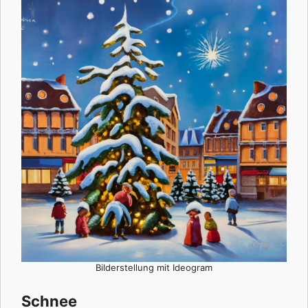
Bilderstellung mit Ideogram
Schnee