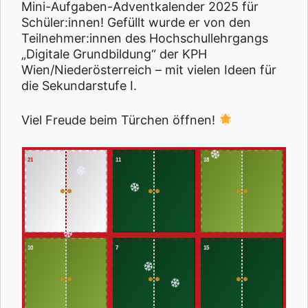
Mini-Aufgaben-Adventkalender 2025 für
Schüler:innen! Gefüllt wurde er von den
Teilnehmer:innen des Hochschullehrgangs
„Digitale Grundbildung“ der KPH
Wien/Niederösterreich – mit vielen Ideen für
die Sekundarstufe I.
Viel Freude beim Türchen öffnen!