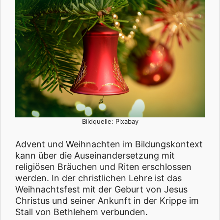
Bildquelle: Pixabay
Advent und Weihnachten im Bildungskontext
kann über die Auseinandersetzung mit
religiösen Bräuchen und Riten erschlossen
werden. In der christlichen Lehre ist das
Weihnachtsfest mit der Geburt von Jesus
Christus und seiner Ankunft in der Krippe im
Stall von Bethlehem verbunden.