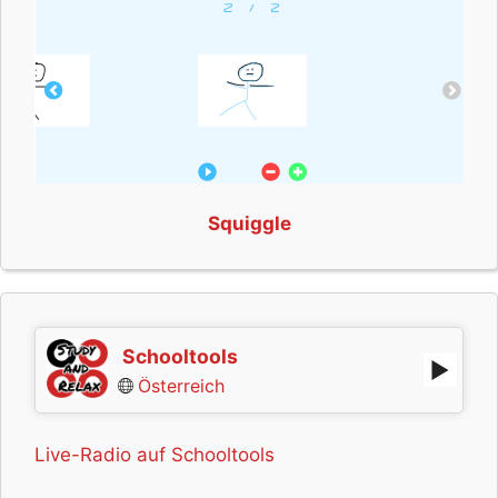
Squiggle
Schooltools
Österreich
Live-Radio auf Schooltools