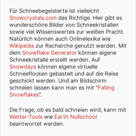
Für Schneebegeisterte ist vielleicht
Snowcrystals.com
das Richtige. Hier gibt es
wunderschöne Bilder von Schneekristallen
sowie viel Wissenswertes zur weißen Pracht.
Natürlich können auch Onlinelexika wie
Wikipedia
zur Recherche genutzt werden. Mit
dem
Snowflake Generator
können eigene
Schneekristalle erstellt werden. Auf
Snowdays
können eigene virtuelle
Schneeflocken gebastelt und auf die Reise
geschickt werden. Und am Bildschirm
schneien lassen kann man es mit “
Falling
Snowflakes
“.
Die Frage, ob es bald schneien wird, kann mit
Wetter-Tools
wie
Earth Nullschool
beantwortet werden.