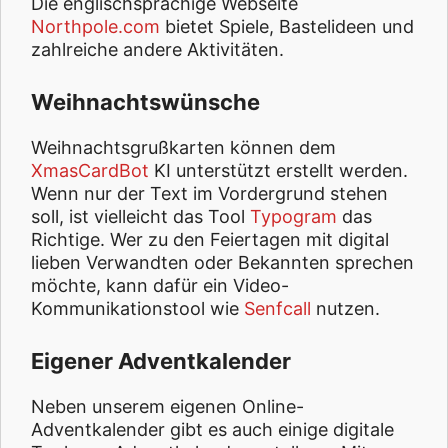
Die englischsprachige Webseite
Northpole.com
bietet Spiele, Bastelideen und
zahlreiche andere Aktivitäten.
Weihnachtswünsche
Weihnachtsgrußkarten können dem
XmasCardBot
KI unterstützt erstellt werden.
Wenn nur der Text im Vordergrund stehen
soll, ist vielleicht das Tool
Typogram
das
Richtige. Wer zu den Feiertagen mit digital
lieben Verwandten oder Bekannten sprechen
möchte, kann dafür ein Video-
Kommunikationstool wie
Senfcall
nutzen.
Eigener Adventkalender
Neben unserem eigenen Online-
Adventkalender gibt es auch einige digitale