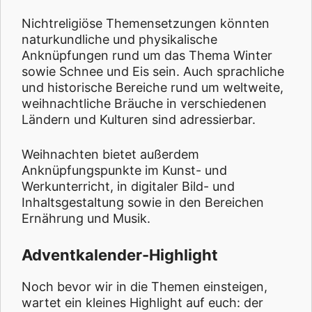
Nichtreligiöse Themensetzungen könnten
naturkundliche und physikalische
Anknüpfungen rund um das Thema Winter
sowie Schnee und Eis sein. Auch sprachliche
und historische Bereiche rund um weltweite,
weihnachtliche Bräuche in verschiedenen
Ländern und Kulturen sind adressierbar.
Weihnachten bietet außerdem
Anknüpfungspunkte im Kunst- und
Werkunterricht, in digitaler Bild- und
Inhaltsgestaltung sowie in den Bereichen
Ernährung und Musik.
Adventkalender-Highlight
Noch bevor wir in die Themen einsteigen,
wartet ein kleines Highlight auf euch: der