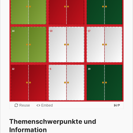
Themenschwerpunkte und
Information