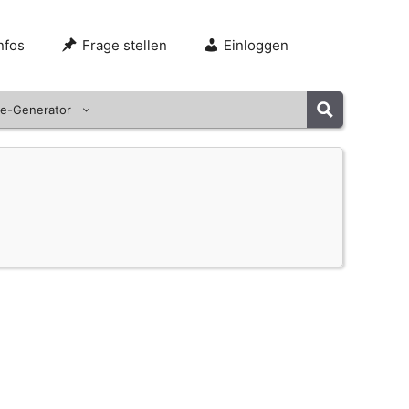
nfos
Frage stellen
Einloggen
e-Generator