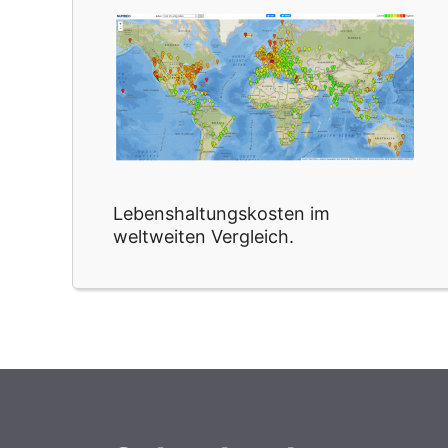
Lebenshaltungskosten im
weltweiten Vergleich.