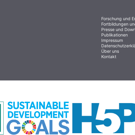
Forschung und E
Fortbildungen u
Presse und Down
Publikationen
Impressum
Datenschutzerkl
Über uns
Kontakt