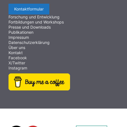
Kontaktformular
Forschung und Entwicklung
Fortbildungen und Workshops
Presse und Downloads
Publikationen
Impressum
Datenschutzerklärung
Über uns
Kontakt
Facebook
X/Twitter
Instagram