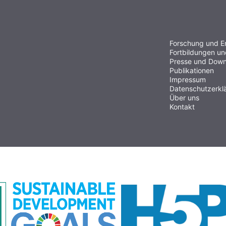
Forschung und E
Fortbildungen u
Presse und Down
Publikationen
Impressum
Datenschutzerkl
Über uns
Kontakt