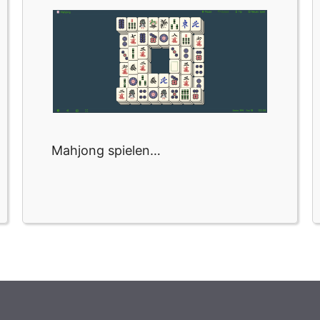
Mahjong spielen…