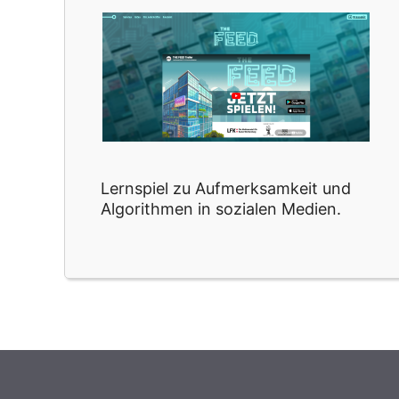
Lernspiel zu Aufmerksamkeit und
Algorithmen in sozialen Medien.