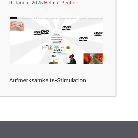
9. Januar 2025
Helmut Pecher
Aufmerksamkeits-Stimulation.