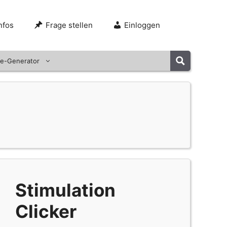
nfos
Frage stellen
Einloggen
e-Generator
Stimulation
Clicker