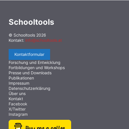
Schooltools
© Schooltools 2026
Kontakt:
info@schooltools.at
Kontaktformular
Forschung und Entwicklung
Fortbildungen und Workshops
Presse und Downloads
Publikationen
Impressum
Datenschutzerklärung
Über uns
Kontakt
Facebook
X/Twitter
Instagram