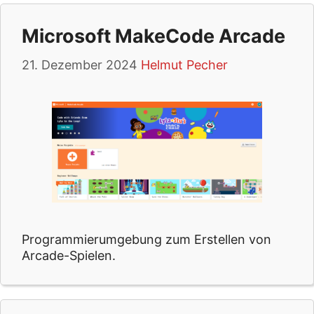
Microsoft MakeCode Arcade
21. Dezember 2024
Helmut Pecher
Programmierumgebung zum Erstellen von
Arcade-Spielen.