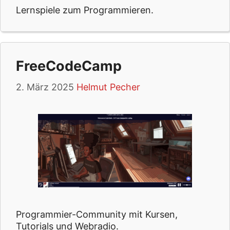
Lernspiele zum Programmieren.
FreeCodeCamp
2. März 2025
Helmut Pecher
Programmier-Community mit Kursen,
Tutorials und Webradio.