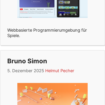
Webbasierte Programmierumgebung für
Spiele.
Bruno Simon
5. Dezember 2025
Helmut Pecher