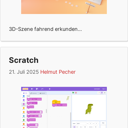
3D-Szene fahrend erkunden…
Scratch
21. Juli 2025
Helmut Pecher