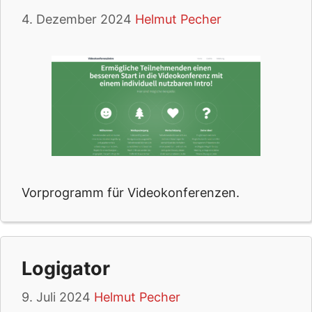
4. Dezember 2024
Helmut Pecher
Vorprogramm für Videokonferenzen.
Logigator
9. Juli 2024
Helmut Pecher