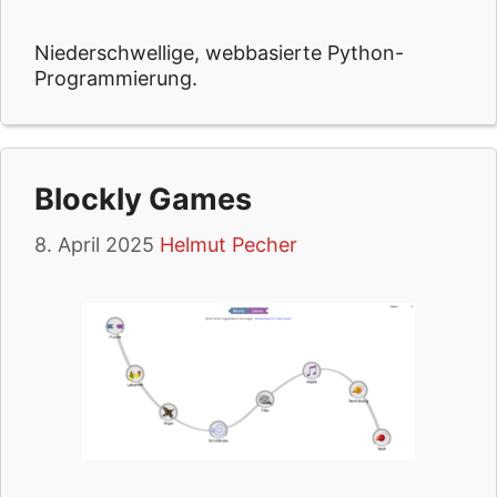
Niederschwellige, webbasierte Python-
Programmierung.
Blockly Games
8. April 2025
Helmut Pecher