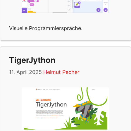
Visuelle Programmiersprache.
TigerJython
11. April 2025
Helmut Pecher