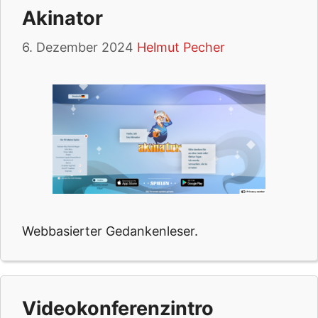
Akinator
6. Dezember 2024
Helmut Pecher
Webbasierter Gedankenleser.
Videokonferenzintro