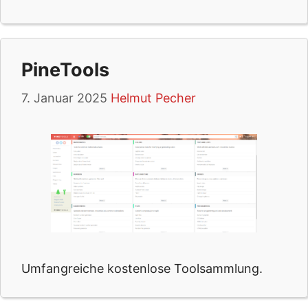
PineTools
7. Januar 2025
Helmut Pecher
Umfangreiche kostenlose Toolsammlung.