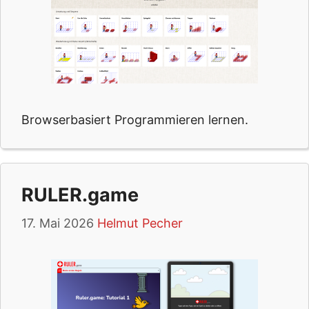
Browserbasiert Programmieren lernen.
RULER.game
17. Mai 2026
Helmut Pecher