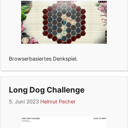
Browserbasiertes Denkspiel.
Long Dog Challenge
5. Juni 2023
Helmut Pecher