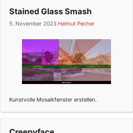
Stained Glass Smash
5. November 2023
Helmut Pecher
Kunstvolle Mosaikfenster erstellen.
Creepyface