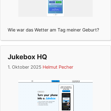
Wie war das Wetter am Tag meiner Geburt?
Jukebox HQ
1. Oktober 2025
Helmut Pecher