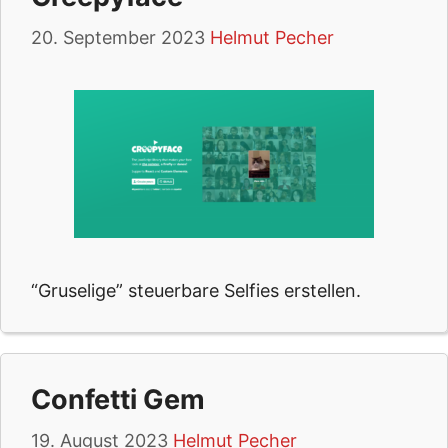
20. September 2023
Helmut Pecher
“Gruselige” steuerbare Selfies erstellen.
Confetti Gem
19. August 2023
Helmut Pecher