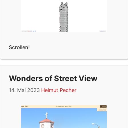
Scrollen!
Wonders of Street View
14. Mai 2023
Helmut Pecher