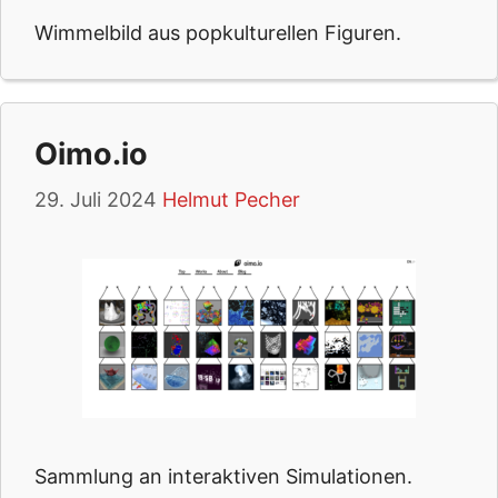
Wimmelbild aus popkulturellen Figuren.
Oimo.io
29. Juli 2024
Helmut Pecher
Sammlung an interaktiven Simulationen.