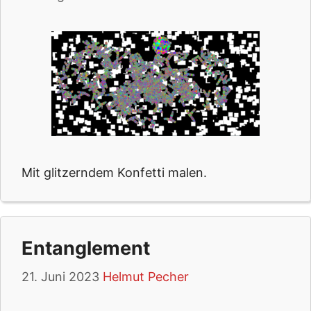
Mit glitzerndem Konfetti malen.
Entanglement
21. Juni 2023
Helmut Pecher