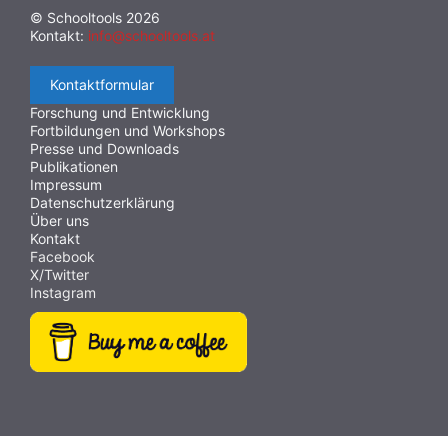
© Schooltools 2026
Kontakt:
info@schooltools.at
Kontaktformular
Forschung und Entwicklung
Fortbildungen und Workshops
Presse und Downloads
Publikationen
Impressum
Datenschutzerklärung
Über uns
Kontakt
Facebook
X/Twitter
Instagram