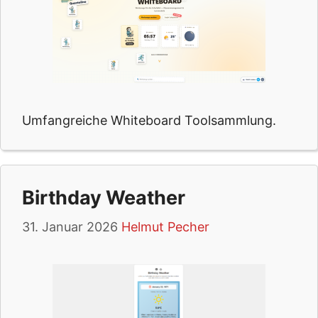
Umfangreiche Whiteboard Toolsammlung.
Birthday Weather
31. Januar 2026
Helmut Pecher