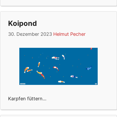
Koipond
30. Dezember 2023
Helmut Pecher
Karpfen füttern…