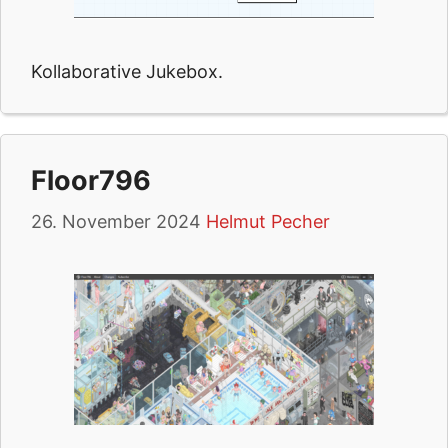
Kollaborative Jukebox.
Floor796
26. November 2024
Helmut Pecher