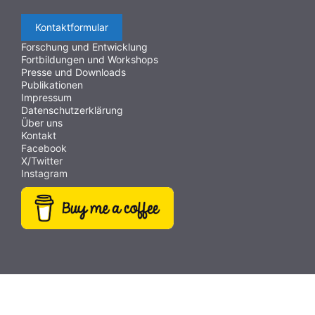
Kontaktformular
Forschung und Entwicklung
Fortbildungen und Workshops
Presse und Downloads
Publikationen
Impressum
Datenschutzerklärung
Über uns
Kontakt
Facebook
X/Twitter
Instagram