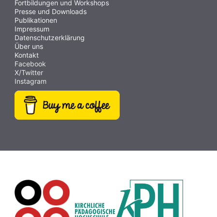
Fortbildungen und Workshops
Presse und Downloads
Publikationen
Impressum
Datenschutzerklärung
Über uns
Kontakt
Facebook
X/Twitter
Instagram