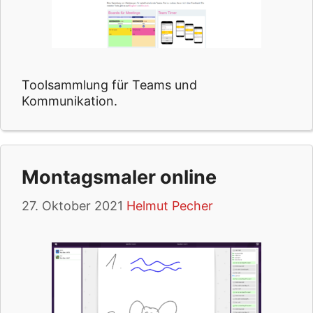
Toolsammlung für Teams und
Kommunikation.
Montagsmaler online
27. Oktober 2021
Helmut Pecher