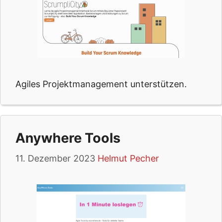
Agiles Projektmanagement unterstützen.
Anywhere Tools
11. Dezember 2023
Helmut Pecher