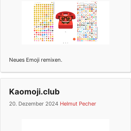
Neues Emoji remixen.
Kaomoji.club
20. Dezember 2024
Helmut Pecher