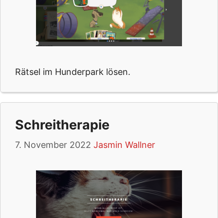
Rätsel im Hunderpark lösen.
Schreitherapie
7. November 2022
Jasmin Wallner