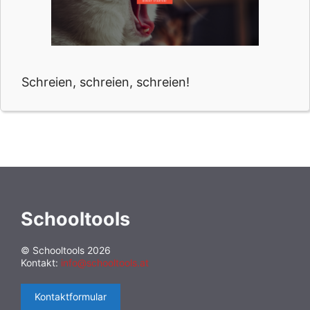
Schreien, schreien, schreien!
Schooltools
© Schooltools 2026
Kontakt:
info@schooltools.at
Kontaktformular