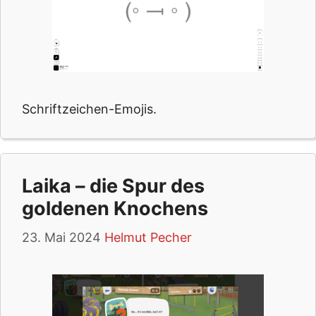
Schriftzeichen-Emojis.
Laika – die Spur des
goldenen Knochens
23. Mai 2024
Helmut Pecher