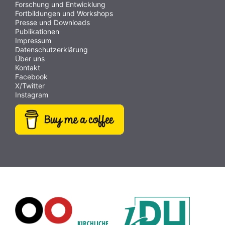
Forschung und Entwicklung
Fortbildungen und Workshops
Presse und Downloads
Publikationen
Impressum
Datenschutzerklärung
Über uns
Kontakt
Facebook
X/Twitter
Instagram