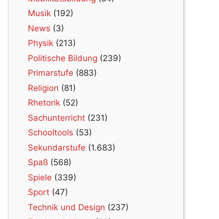
Musik
(192)
News
(3)
Physik
(213)
Politische Bildung
(239)
Primarstufe
(883)
Religion
(81)
Rhetorik
(52)
Sachunterricht
(231)
Schooltools
(53)
Sekundarstufe
(1.683)
Spaß
(568)
Spiele
(339)
Sport
(47)
Technik und Design
(237)