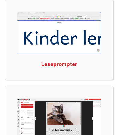
Leseprompter