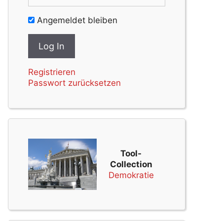
Angemeldet bleiben
Registrieren
Passwort zurücksetzen
Tool-
Collection
Demokratie