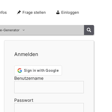
nfos
Frage stellen
Einloggen
e-Generator
Anmelden
Benutzername
Passwort