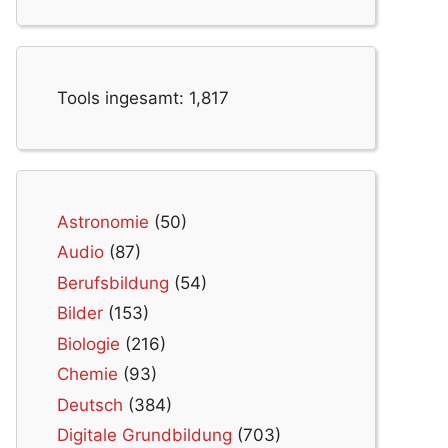
Tools ingesamt:
1,817
Astronomie
(50)
Audio
(87)
Berufsbildung
(54)
Bilder
(153)
Biologie
(216)
Chemie
(93)
Deutsch
(384)
Digitale Grundbildung
(703)