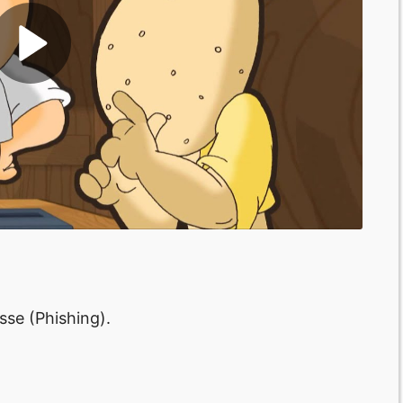
se (Phishing).