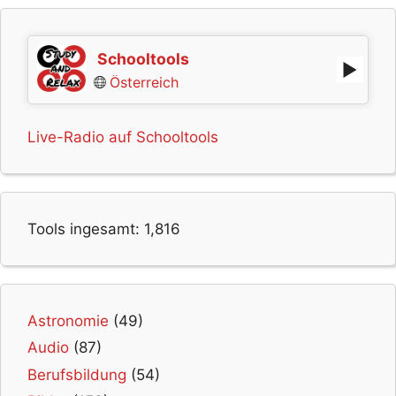
Schooltools
Österreich
Live-Radio auf Schooltools
Tools ingesamt:
1,816
Astronomie
(49)
Audio
(87)
Berufsbildung
(54)