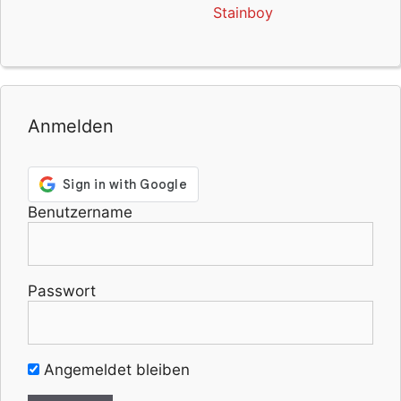
Stainboy
Anmelden
Benutzername
Passwort
Angemeldet bleiben