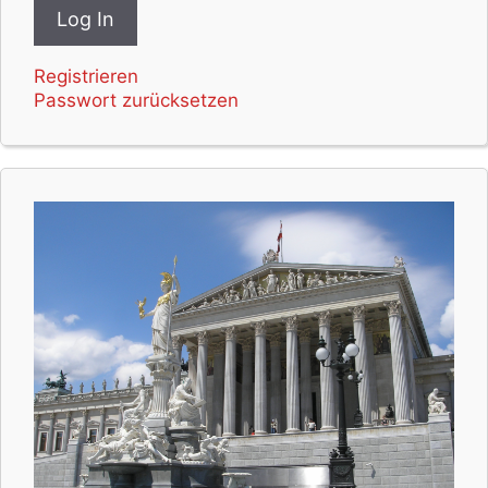
Registrieren
Passwort zurücksetzen