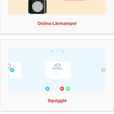
Online Lärmampel
Squiggle