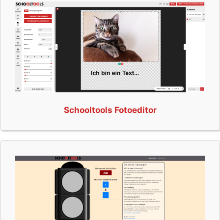
Schooltools Fotoeditor