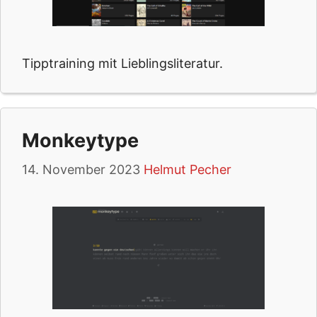
Tipptraining mit Lieblingsliteratur.
Monkeytype
14. November 2023
Helmut Pecher