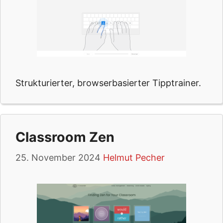
Strukturierter, browserbasierter Tipptrainer.
Classroom Zen
25. November 2024
Helmut Pecher