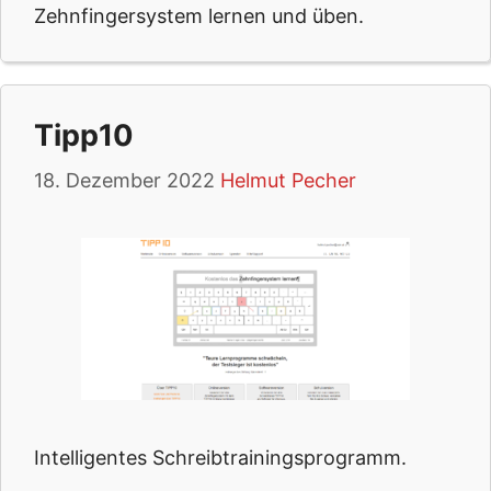
Zehnfingersystem lernen und üben.
Tipp10
18. Dezember 2022
Helmut Pecher
Intelligentes Schreibtrainingsprogramm.