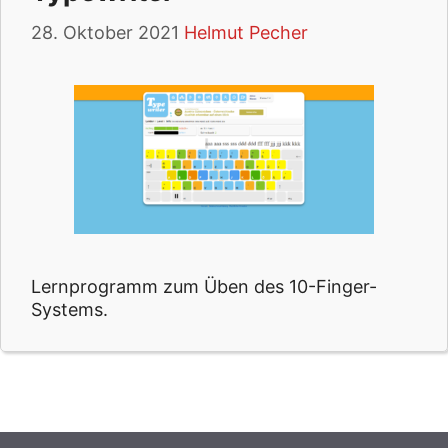
28. Oktober 2021
Helmut Pecher
Lernprogramm zum Üben des 10-Finger-
Systems.