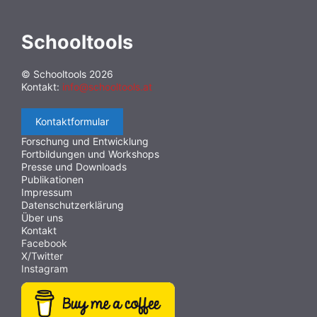
Schooltools
© Schooltools 2026
Kontakt:
info@schooltools.at
Kontaktformular
Forschung und Entwicklung
Fortbildungen und Workshops
Presse und Downloads
Publikationen
Impressum
Datenschutzerklärung
Über uns
Kontakt
Facebook
X/Twitter
Instagram