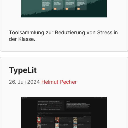
Toolsammlung zur Reduzierung von Stress in
der Klasse.
TypeLit
26. Juli 2024
Helmut Pecher