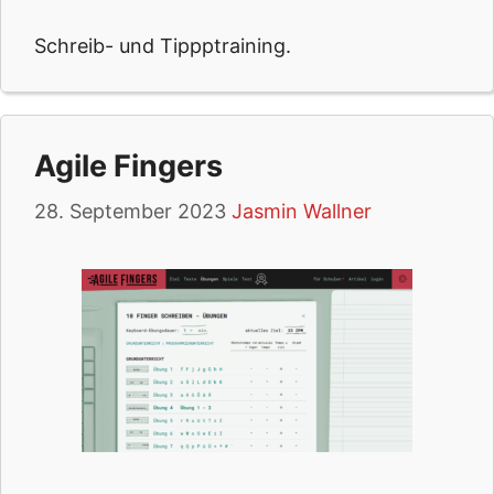
Schreib- und Tippptraining.
Agile Fingers
28. September 2023
Jasmin Wallner