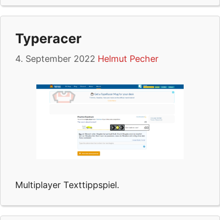
Typeracer
4. September 2022
Helmut Pecher
Multiplayer Texttippspiel.