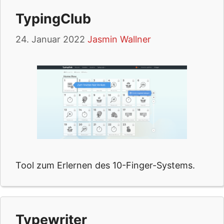
TypingClub
24. Januar 2022
Jasmin Wallner
Tool zum Erlernen des 10-Finger-Systems.
Typewriter