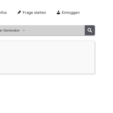
nfos
Frage stellen
Einloggen
e-Generator