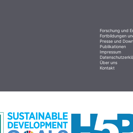
Forschung und E
Fortbildungen u
Presse und Down
Publikationen
Impressum
Datenschutzerkl
Über uns
Kontakt