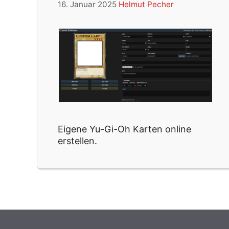
16. Januar 2025
Helmut Pecher
Eigene Yu-Gi-Oh Karten online
erstellen.