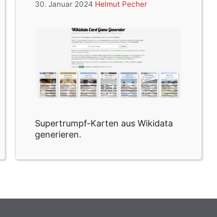
30. Januar 2024
Helmut Pecher
Supertrumpf-Karten aus Wikidata
generieren.