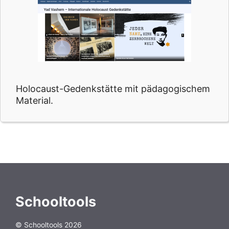
Holocaust-Gedenkstätte mit pädagogischem
Material.
Schooltools
© Schooltools 2026