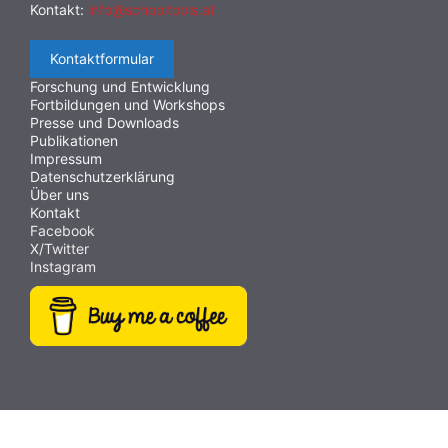
Kontakt:
info@schooltools.at
Kontaktformular
Forschung und Entwicklung
Fortbildungen und Workshops
Presse und Downloads
Publikationen
Impressum
Datenschutzerklärung
Über uns
Kontakt
Facebook
X/Twitter
Instagram