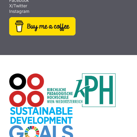
Facebook
X/Twitter
Instagram