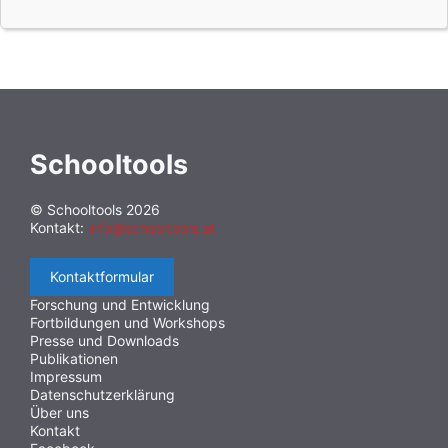
Schooltools
© Schooltools 2026
Kontakt:
info@schooltools.at
Kontaktformular
Forschung und Entwicklung
Fortbildungen und Workshops
Presse und Downloads
Publikationen
Impressum
Datenschutzerklärung
Über uns
Kontakt