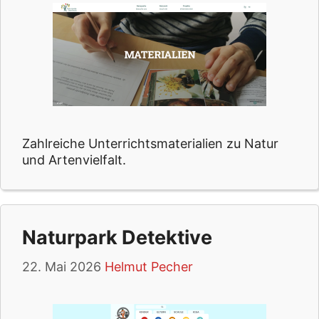
Zahlreiche Unterrichtsmaterialien zu Natur
und Artenvielfalt.
Naturpark Detektive
22. Mai 2026
Helmut Pecher