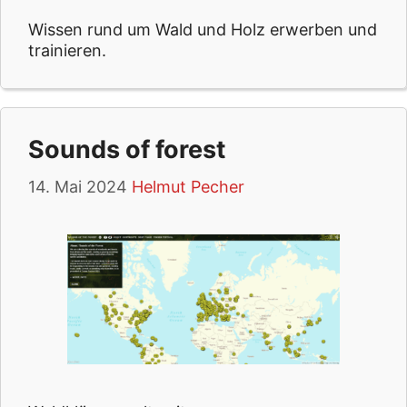
Wissen rund um Wald und Holz erwerben und
trainieren.
Sounds of forest
14. Mai 2024
Helmut Pecher