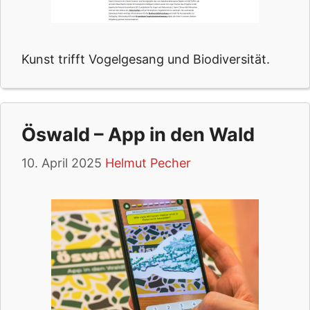
Kunst trifft Vogelgesang und Biodiversität.
Öswald – App in den Wald
10. April 2025
Helmut Pecher