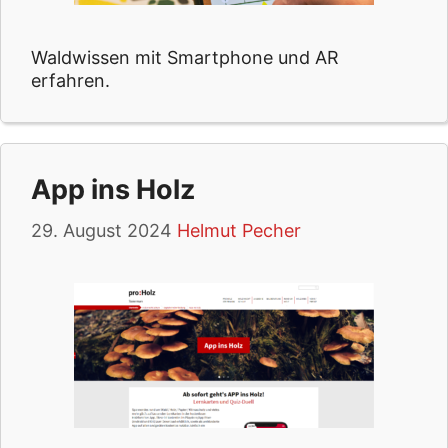
Waldwissen mit Smartphone und AR
erfahren.
App ins Holz
29. August 2024
Helmut Pecher