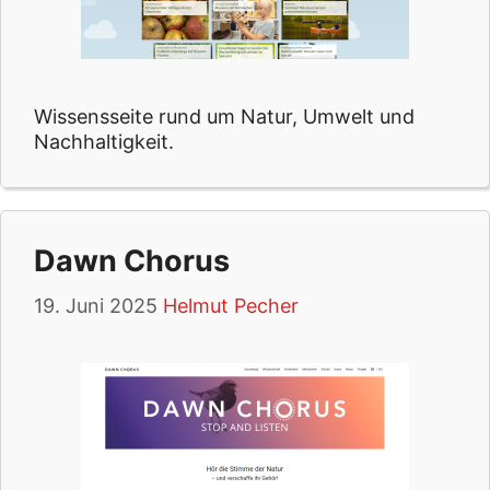
Wissensseite rund um Natur, Umwelt und
Nachhaltigkeit.
Dawn Chorus
19. Juni 2025
Helmut Pecher