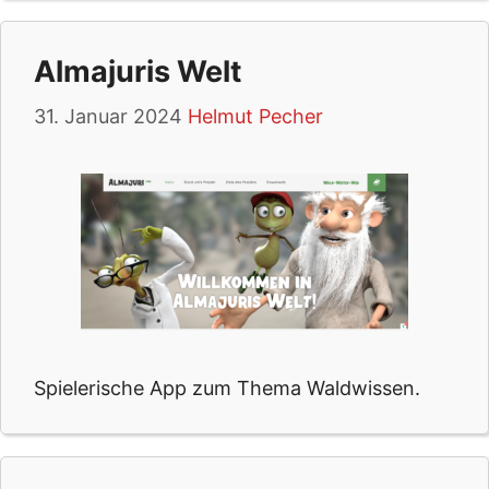
Almajuris Welt
31. Januar 2024
Helmut Pecher
Spielerische App zum Thema Waldwissen.