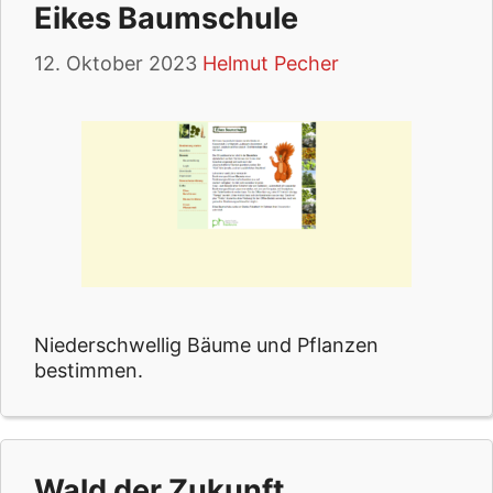
Eikes Baumschule
12. Oktober 2023
Helmut Pecher
Niederschwellig Bäume und Pflanzen
bestimmen.
Wald der Zukunft