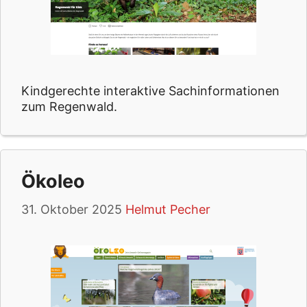
Kindgerechte interaktive Sachinformationen
zum Regenwald.
Ökoleo
31. Oktober 2025
Helmut Pecher