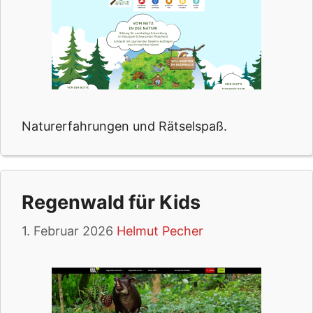
Naturerfahrungen und Rätselspaß.
Regenwald für Kids
1. Februar 2026
Helmut Pecher