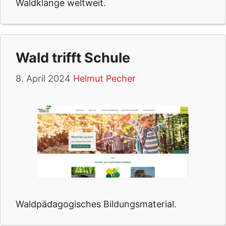
Waldklänge weltweit.
Wald trifft Schule
8. April 2024
Helmut Pecher
Waldpädagogisches Bildungsmaterial.