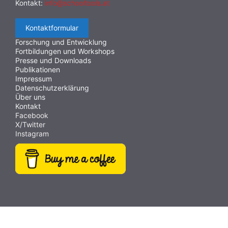
Kontakt:
info@schooltools.at
Kontaktformular
Forschung und Entwicklung
Fortbildungen und Workshops
Presse und Downloads
Publikationen
Impressum
Datenschutzerklärung
Über uns
Kontakt
Facebook
X/Twitter
Instagram