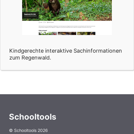
Kindgerechte interaktive Sachinformationen
zum Regenwald.
Schooltools
© Schooltools 2026