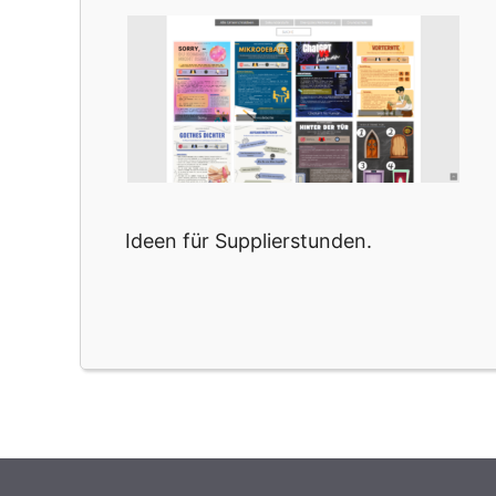
Ideen für Supplierstunden.