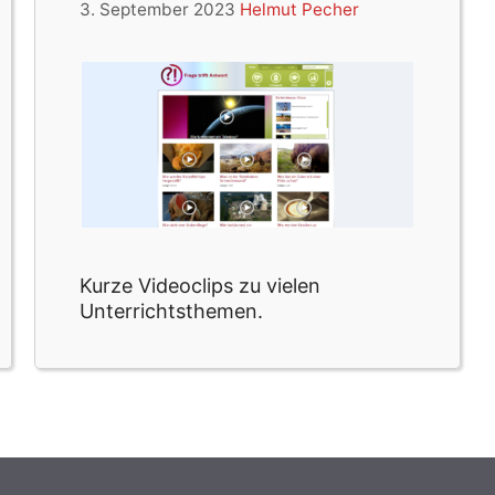
3. September 2023
Helmut Pecher
Kurze Videoclips zu vielen
Unterrichtsthemen.