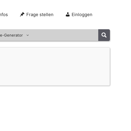
nfos
Frage stellen
Einloggen
e-Generator