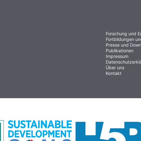
Forschung und E
Fortbildungen u
Presse und Down
Publikationen
Impressum
Datenschutzerkl
Über uns
Kontakt