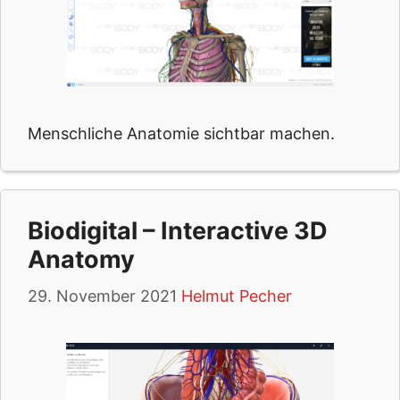
Menschliche Anatomie sichtbar machen.
Biodigital – Interactive 3D
Anatomy
29. November 2021
Helmut Pecher