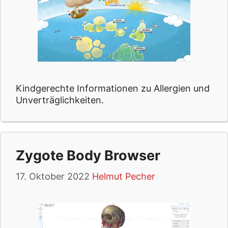
Kindgerechte Informationen zu Allergien und
Unverträglichkeiten.
Zygote Body Browser
17. Oktober 2022
Helmut Pecher