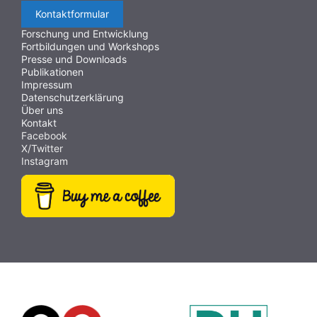
Kontaktformular
Forschung und Entwicklung
Fortbildungen und Workshops
Presse und Downloads
Publikationen
Impressum
Datenschutzerklärung
Über uns
Kontakt
Facebook
X/Twitter
Instagram