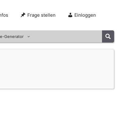
nfos
Frage stellen
Einloggen
e-Generator