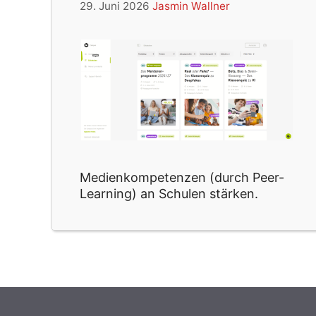
29. Juni 2026
Jasmin Wallner
Medienkompetenzen (durch Peer-
Learning) an Schulen stärken.