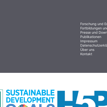
Forschung und E
Fortbildungen u
Presse und Down
Publikationen
Impressum
Datenschutzerkl
Über uns
Kontakt