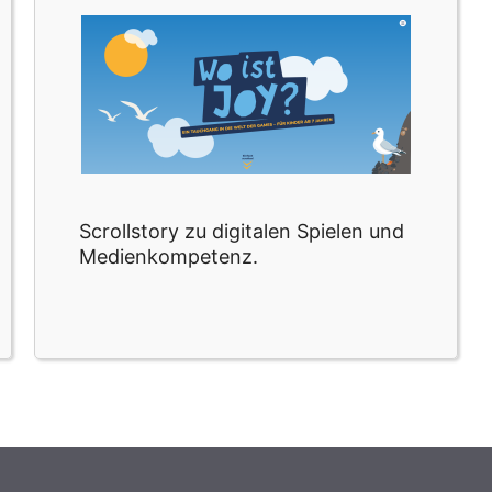
Scrollstory zu digitalen Spielen und
Medienkompetenz.