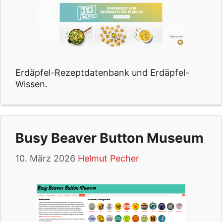
Erdäpfel-Rezeptdatenbank und Erdäpfel-
Wissen.
Busy Beaver Button Museum
10. März 2026
Helmut Pecher