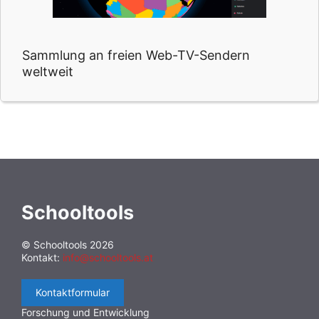
Sammlung an freien Web-TV-Sendern
weltweit
Schooltools
© Schooltools 2026
Kontakt:
info@schooltools.at
Kontaktformular
Forschung und Entwicklung