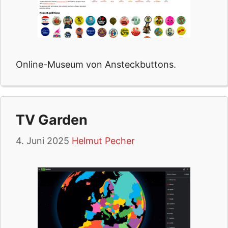
Online-Museum von Ansteckbuttons.
TV Garden
4. Juni 2025
Helmut Pecher