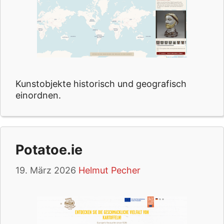
Kunstobjekte historisch und geografisch
einordnen.
Potatoe.ie
19. März 2026
Helmut Pecher