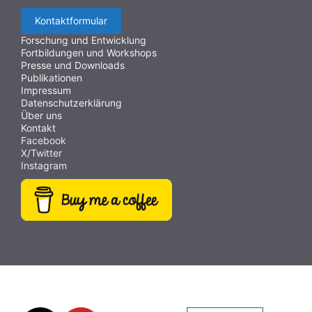
Kontaktformular
Forschung und Entwicklung
Fortbildungen und Workshops
Presse und Downloads
Publikationen
Impressum
Datenschutzerklärung
Über uns
Kontakt
Facebook
X/Twitter
Instagram