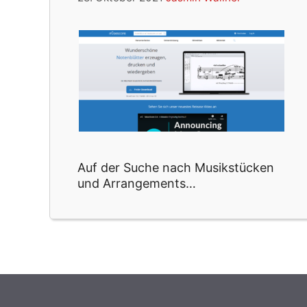
Auf der Suche nach Musikstücken
und Arrangements…