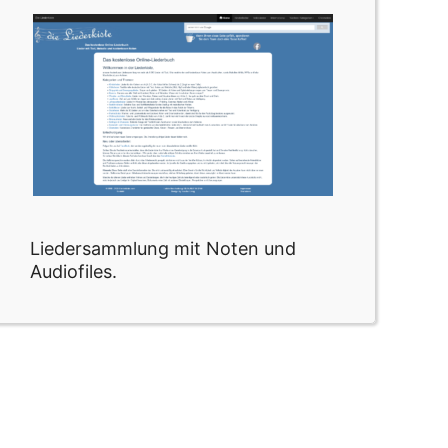
Liedersammlung mit Noten und
Audiofiles.