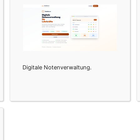
Digitale Notenverwaltung.