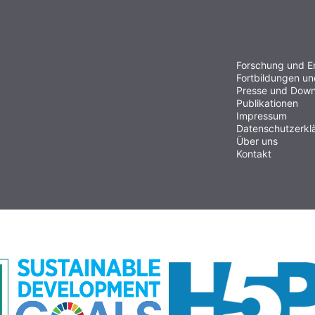
Forschung und E
Fortbildungen u
Presse und Down
Publikationen
Impressum
Datenschutzerkl
Über uns
Kontakt