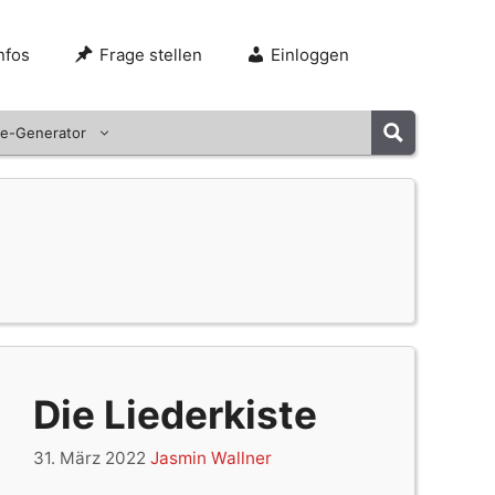
nfos
Frage stellen
Einloggen
e-Generator
Die Liederkiste
31. März 2022
Jasmin Wallner