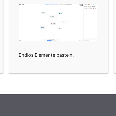
Endlos Elemente basteln.