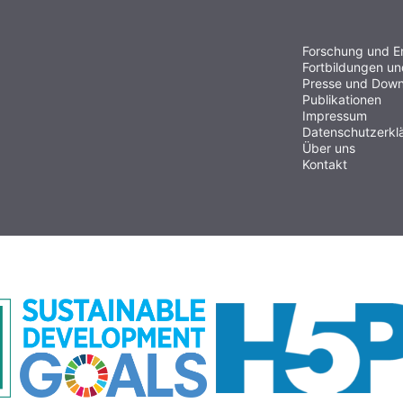
Forschung und E
Fortbildungen u
Presse und Down
Publikationen
Impressum
Datenschutzerkl
Über uns
Kontakt