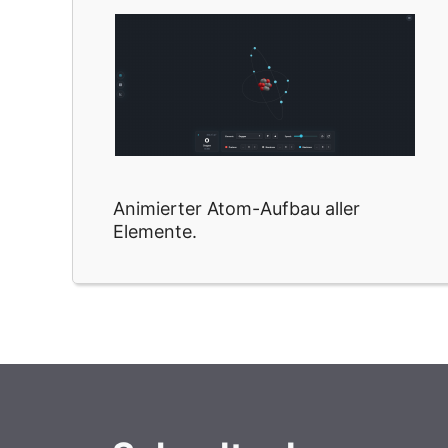
Animierter Atom-Aufbau aller
Elemente.