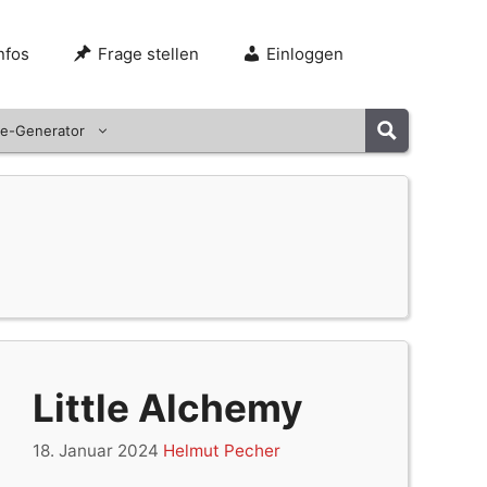
nfos
Frage stellen
Einloggen
e-Generator
Little Alchemy
18. Januar 2024
Helmut Pecher