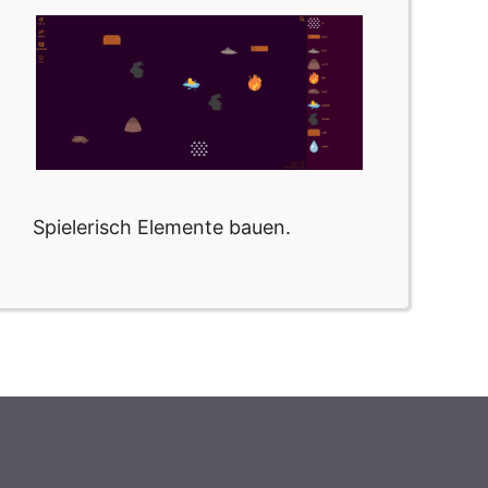
Spielerisch Elemente bauen.