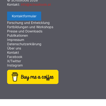
© Schooltools 2026
Kontakt:
info@schooltools.at
Kontaktformular
Forschung und Entwicklung
Fortbildungen und Workshops
Presse und Downloads
Publikationen
Impressum
Datenschutzerklärung
Über uns
Kontakt
Facebook
X/Twitter
Instagram