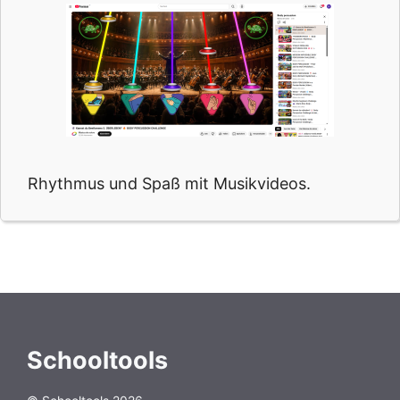
Rhythmus und Spaß mit Musikvideos.
Schooltools