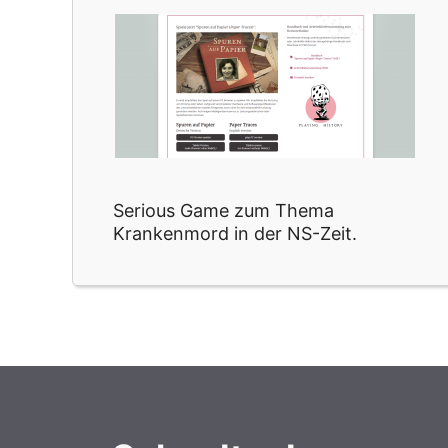
Serious Game zum Thema
Krankenmord in der NS-Zeit.