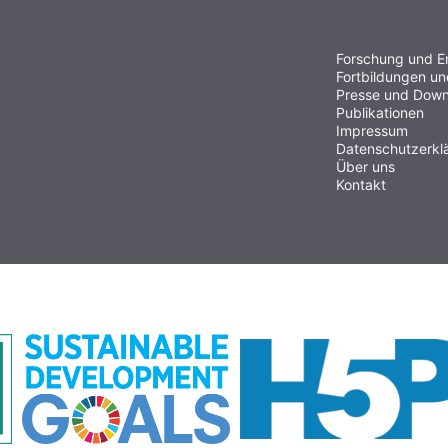
Forschung und E
Fortbildungen u
Presse und Down
Publikationen
Impressum
Datenschutzerkl
Über uns
Kontakt