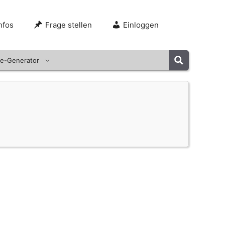
nfos
Frage stellen
Einloggen
e-Generator