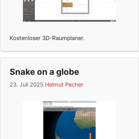
Kostenloser 3D-Raumplaner.
Snake on a globe
23. Juli 2025
Helmut Pecher