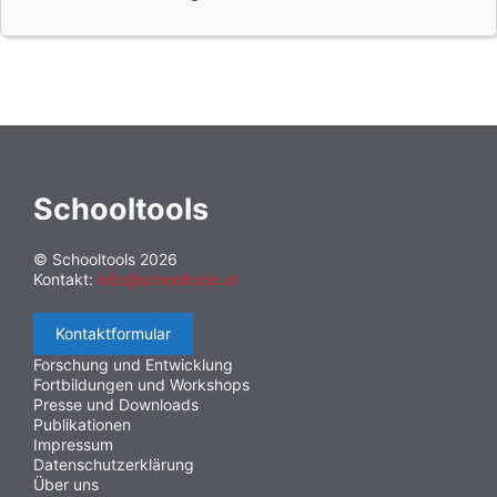
Schooltools
© Schooltools 2026
Kontakt:
info@schooltools.at
Kontaktformular
Forschung und Entwicklung
Fortbildungen und Workshops
Presse und Downloads
Publikationen
Impressum
Datenschutzerklärung
Über uns