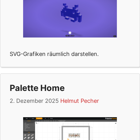
SVG-Grafiken räumlich darstellen.
Palette Home
2. Dezember 2025
Helmut Pecher