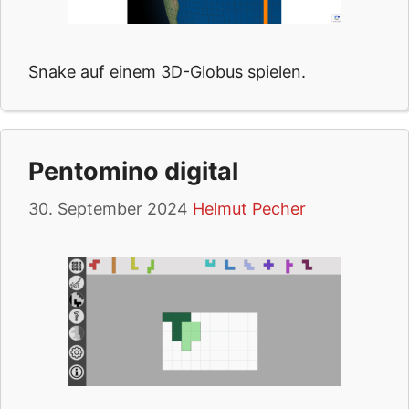
Snake auf einem 3D-Globus spielen.
Pentomino digital
30. September 2024
Helmut Pecher