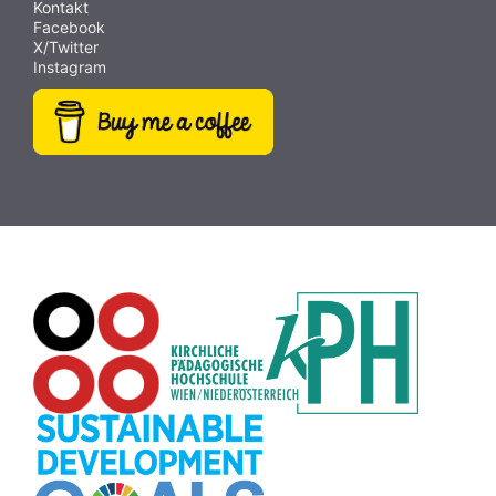
Kontakt
Facebook
X/Twitter
Instagram