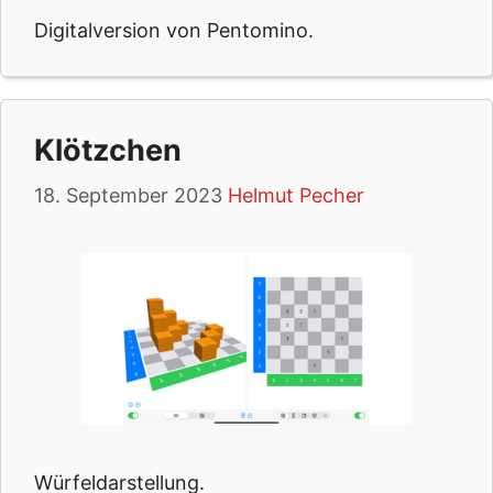
Digitalversion von Pentomino.
Klötzchen
18. September 2023
Helmut Pecher
Würfeldarstellung.