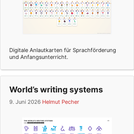
Digitale Anlautkarten für Sprachförderung
und Anfangsunterricht.
World’s writing systems
9. Juni 2026
Helmut Pecher