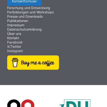
Kontaktformular
Forschung und Entwicklung
Fortbildungen und Workshops
Presse und Downloads
Publikationen
Impressum
Datenschutzerklärung
Über uns
Kontakt
Facebook
X/Twitter
Instagram