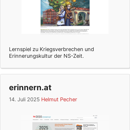
Lernspiel zu Kriegsverbrechen und
Erinnerungskultur der NS-Zeit.
erinnern.at
14. Juli 2025
Helmut Pecher