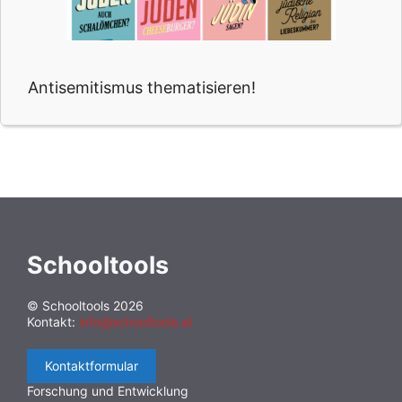
Antisemitismus thematisieren!
Schooltools
© Schooltools 2026
Kontakt:
info@schooltools.at
Kontaktformular
Forschung und Entwicklung