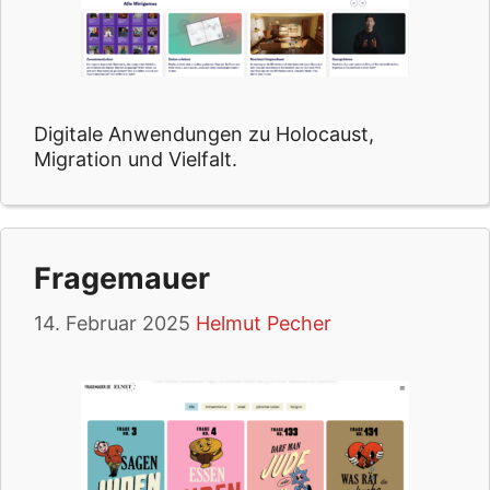
Digitale Anwendungen zu Holocaust,
Migration und Vielfalt.
Fragemauer
14. Februar 2025
Helmut Pecher