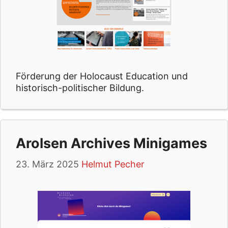
Förderung der Holocaust Education und
historisch-politischer Bildung.
Arolsen Archives Minigames
23. März 2025
Helmut Pecher