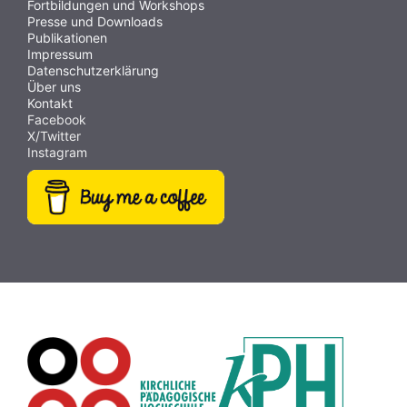
Fortbildungen und Workshops
Presse und Downloads
Publikationen
Impressum
Datenschutzerklärung
Über uns
Kontakt
Facebook
X/Twitter
Instagram