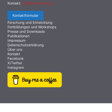
Kontakt:
info@schooltools.at
Kontaktformular
Forschung und Entwicklung
Fortbildungen und Workshops
Presse und Downloads
Publikationen
Impressum
Datenschutzerklärung
Über uns
Kontakt
Facebook
X/Twitter
Instagram