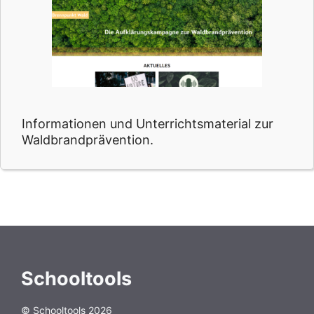
Informationen und Unterrichtsmaterial zur
Waldbrandprävention.
Schooltools
© Schooltools 2026