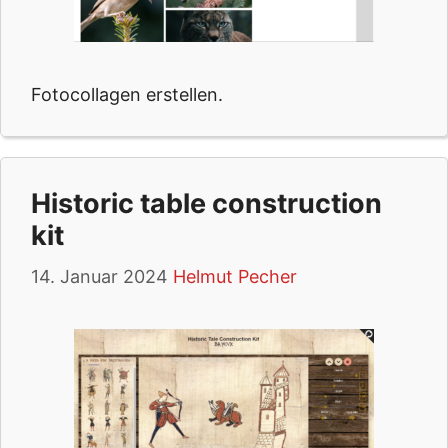
Fotocollagen erstellen.
Historic table construction
kit
14. Januar 2024
Helmut Pecher