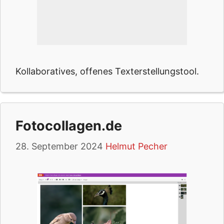
Kollaboratives, offenes Texterstellungstool.
Fotocollagen.de
28. September 2024
Helmut Pecher