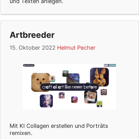
und Texten anlegen.
Artbreeder
15. Oktober 2022
Helmut Pecher
Mit KI Collagen erstellen und Porträts
remixen.