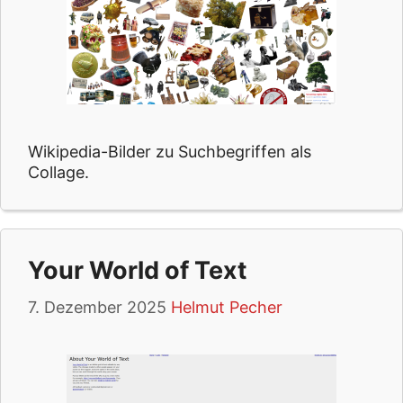
Wikipedia-Bilder zu Suchbegriffen als
Collage.
Your World of Text
7. Dezember 2025
Helmut Pecher