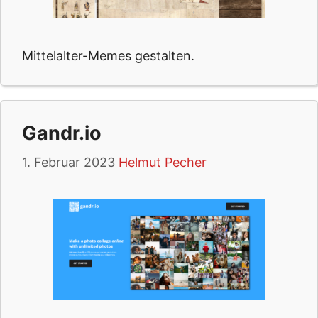
Mittelalter-Memes gestalten.
Gandr.io
1. Februar 2023
Helmut Pecher