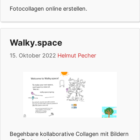
Fotocollagen online erstellen.
Walky.space
15. Oktober 2022
Helmut Pecher
Begehbare kollaborative Collagen mit Bildern