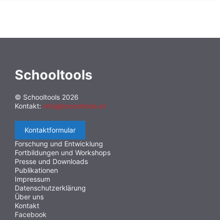
Schooltools
© Schooltools 2026
Kontakt:
info@schooltools.at
Kontaktformular
Forschung und Entwicklung
Fortbildungen und Workshops
Presse und Downloads
Publikationen
Impressum
Datenschutzerklärung
Über uns
Kontakt
Facebook