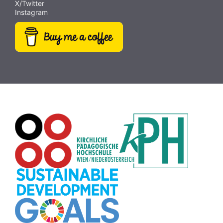
X/Twitter
Instagram