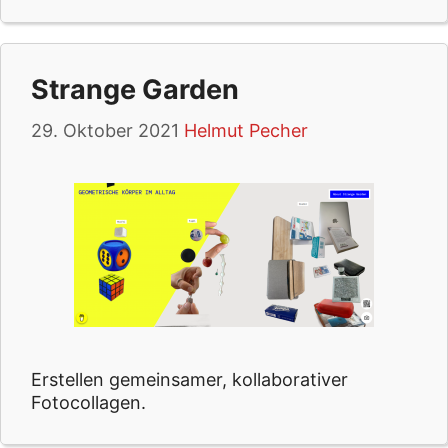
Strange Garden
29. Oktober 2021
Helmut Pecher
Erstellen gemeinsamer, kollaborativer
Fotocollagen.