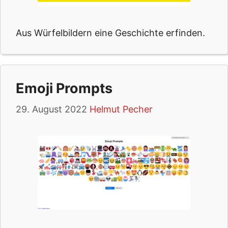
Aus Würfelbildern eine Geschichte erfinden.
Emoji Prompts
29. August 2022
Helmut Pecher