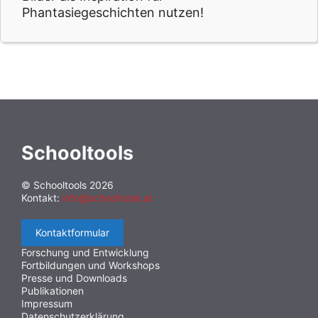
Phantasiegeschichten nutzen!
Schooltools
© Schooltools 2026
Kontakt:
info@schooltools.at
Kontaktformular
Forschung und Entwicklung
Fortbildungen und Workshops
Presse und Downloads
Publikationen
Impressum
Datenschutzerklärung