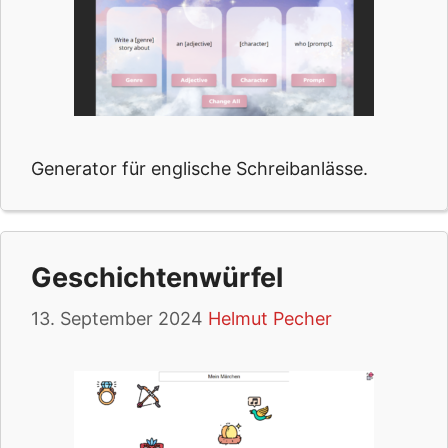
Generator für englische Schreibanlässe.
Geschichtenwürfel
13. September 2024
Helmut Pecher