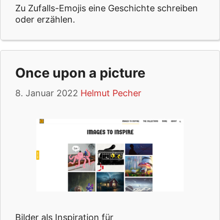
Zu Zufalls-Emojis eine Geschichte schreiben
oder erzählen.
Once upon a picture
8. Januar 2022
Helmut Pecher
Bilder als Inspiration für