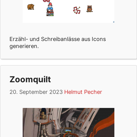
Erzähl- und Schreibanlässe aus Icons
generieren.
Zoomquilt
20. September 2023
Helmut Pecher