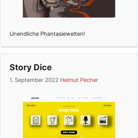
Unendliche Phantasiewelten!
Story Dice
1. September 2022
Helmut Pecher