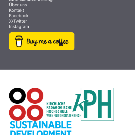
Über uns
Kontakt
Facebook
X/Twitter
Instagram